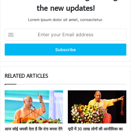
the new updates!
Lorem ipsum dolor sit amet, consectetur.
Enter
your
Email
address
RELATED ARTICLES
आज कोई धमकी देता है कि दंगा करवा देंगे
यूपी में 30 लाख लोगों की आजीविका का