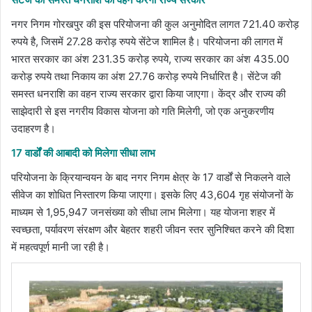
नगर निगम गोरखपुर की इस परियोजना की कुल अनुमोदित लागत 721.40 करोड़
रुपये है, जिसमें 27.28 करोड़ रुपये सेंटेज शामिल है। परियोजना की लागत में
भारत सरकार का अंश 231.35 करोड़ रुपये, राज्य सरकार का अंश 435.00
करोड़ रुपये तथा निकाय का अंश 27.76 करोड़ रुपये निर्धारित है। सेंटेज की
समस्त धनराशि का वहन राज्य सरकार द्वारा किया जाएगा। केंद्र और राज्य की
साझेदारी से इस नगरीय विकास योजना को गति मिलेगी, जो एक अनुकरणीय
उदाहरण है।
17 वार्डों की आबादी को मिलेगा सीधा लाभ
परियोजना के क्रियान्वयन के बाद नगर निगम क्षेत्र के 17 वार्डों से निकलने वाले
सीवेज का शोधित निस्तारण किया जाएगा। इसके लिए 43,604 गृह संयोजनों के
माध्यम से 1,95,947 जनसंख्या को सीधा लाभ मिलेगा। यह योजना शहर में
स्वच्छता, पर्यावरण संरक्षण और बेहतर शहरी जीवन स्तर सुनिश्चित करने की दिशा
में महत्वपूर्ण मानी जा रही है।