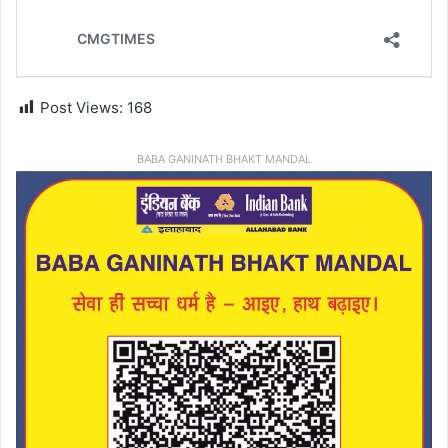
Post Views:
168
BABA GANINATH BHAKT MANDAL