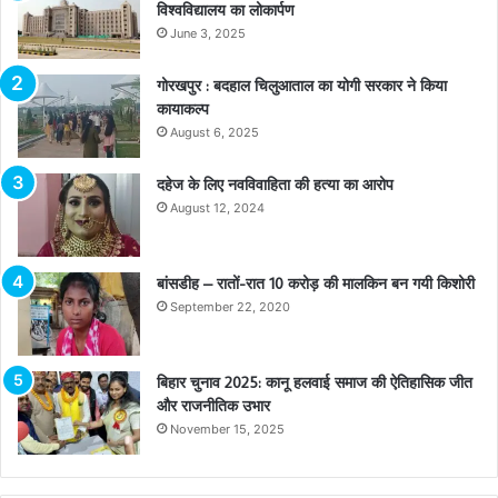
विश्वविद्यालय का लोकार्पण
June 3, 2025
गोरखपुर : बदहाल चिलुआताल का योगी सरकार ने किया
कायाकल्प
August 6, 2025
दहेज के लिए नवविवाहिता की हत्या का आरोप
August 12, 2024
बांसडीह – रातों-रात 10 करोड़ की मालकिन बन गयी किशोरी
September 22, 2020
बिहार चुनाव 2025: कानू हलवाई समाज की ऐतिहासिक जीत
और राजनीतिक उभार
November 15, 2025