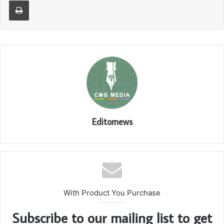
Editornews
With Product You Purchase
Subscribe to our mailing list to get