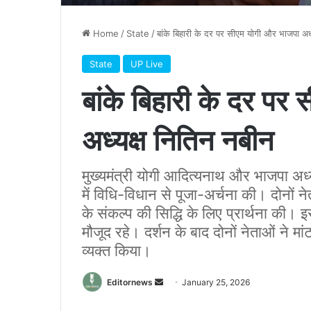
Home
/
State
/
बांके बिहारी के दर पर सीएम योगी और भाजपा अध्
State
UP Live
बांके बिहारी के दर पर
अध्यक्ष नितिन नबीन
मुख्यमंत्री योगी आदित्यनाथ और भाजपा अध्यक्
में विधि-विधान से पूजा-अर्चना की। दोनों 
के संकल्प की सिद्धि के लिए प्रार्थना की।
मौजूद रहे। दर्शन के बाद दोनों नेताओं ने
व्यक्त किया।
Send
Editornews
January 25, 2026
an