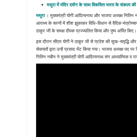
email
मथुरा में मंदिर दर्शन के साथ विकसित भारत के संकल्प की सि
मथुरा
। मुख्यमंत्री योगी आदित्यनाथ और भाजपा अध्यक्ष नितिन न
आराध्य के चरणों में शीश झुकाकर विधि-विधान से वैदिक मंत्रोच्
ठाकुर जी के समक्ष दीपक प्रज्ज्वलित किया और पुष्प अर्पित किए।
इस दौरान सीएम योगी ने ठाकुर जी से प्रदेश की सुख-समृद्धि और ‘
सेवायतों द्वारा उन्हें प्रसाद भेंट किया गया। भाजपा अध्यक्ष पद पर 
नितिन नबीन ने मुख्यमंत्री योगी आदित्यनाथ संग आध्यात्मिक व 