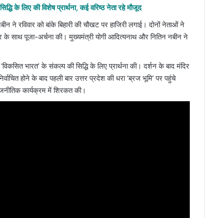
द्धि के लिए की विशेष प्रार्थना, कई वरिष्ठ नेता रहे मौजूद
बीन ने रविवार को बांके बिहारी की चौखट पर हाजिरी लगाई। दोनों नेताओं ने
चार के साथ पूजा-अर्चना की। मुख्यमंत्री योगी आदित्यनाथ और नितिन नबीन ने
विकसित भारत’ के संकल्प की सिद्धि के लिए प्रार्थना की। दर्शन के बाद मंदिर
निर्वाचित होने के बाद पहली बार उत्तर प्रदेश की धरा ‘ब्रज भूमि’ पर पहुंचे
राजनीतिक कार्यक्रम में शिरकत की।