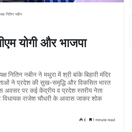
यक्ष नितिन नबीन
 सीएम योगी और भाजपा
ष नितिन नबीन ने मथुरा में श्री बांके बिहारी मंदिर
नेताओं ने प्रदेश की सुख-समृद्धि और विकसित भारत
 इस अवसर पर कई केंद्रीय व प्रदेश स्तरीय नेता
 मांट विधायक राजेश चौधरी के आवास जाकर शोक
8
1 minute read