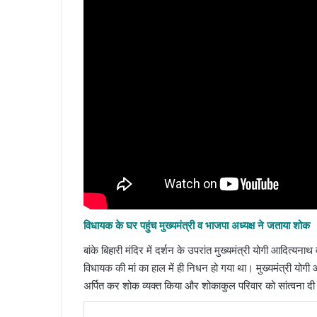
विधायक के घर पहुंच मुख्यमंत्री व भाजपा अध्यक्ष ने जताया शोक
बांके बिहारी मंदिर में दर्शन के उपरांत मुख्यमंत्री योगी आदित्
विधायक की मां का हाल में ही निधन हो गया था। मुख्यमंत्री योगी 
अर्पित कर शोक व्यक्त किया और शोकाकुल परिवार को सांत्वना द