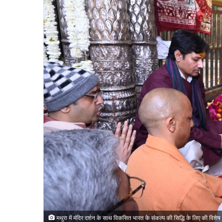
मथुरा में मंदिर दर्शन के साथ विकसित भारत के संकल्प की सिद्धि के लिए की विशेष प्