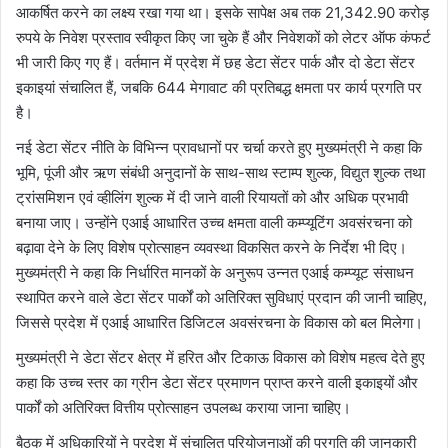
आकर्षित करने का लक्ष्य रखा गया था। इसके सापेक्ष अब तक 21,342.90 करोड़
रुपये के निवेश प्रस्ताव स्वीकृत किए जा चुके हैं और निवेशकों को लेटर ऑफ कंफर्ट
भी जारी किए गए हैं। वर्तमान में प्रदेश में छह डेटा सेंटर पार्क और दो डेटा सेंटर
इकाइयां संचालित हैं, जबकि 644 मेगावाट की प्रतिबद्ध क्षमता पर कार्य प्रगति पर
है।
नई डेटा सेंटर नीति के विभिन्न प्रावधानों पर चर्चा करते हुए मुख्यमंत्री ने कहा कि
भूमि, पूंजी और ऋण संबंधी अनुदानों के साथ-साथ स्टाम्प शुल्क, विद्युत शुल्क तथा
ट्रांसमिशन एवं व्हीलिंग शुल्क में दी जाने वाली रियायतों को और अधिक प्रभावी
बनाया जाए। उन्होंने एआई आधारित उच्च क्षमता वाली कम्प्यूटिंग अवसंरचना को
बढ़ावा देने के लिए विशेष प्रोत्साहन व्यवस्था विकसित करने के निर्देश भी दिए।
मुख्यमंत्री ने कहा कि निर्धारित मानकों के अनुरूप उन्नत एआई कम्प्यूट संसाधन
स्थापित करने वाले डेटा सेंटर पार्कों को अतिरिक्त सुविधाएं प्रदान की जानी चाहिए,
जिससे प्रदेश में एआई आधारित डिजिटल अवसंरचना के विकास को बल मिलेगा।
मुख्यमंत्री ने डेटा सेंटर क्षेत्र में हरित और टिकाऊ विकास को विशेष महत्व देते हुए
कहा कि उच्च स्तर का ग्रीन डेटा सेंटर प्रमाणन प्राप्त करने वाली इकाइयों और
पार्कों को अतिरिक्त वित्तीय प्रोत्साहन उपलब्ध कराया जाना चाहिए।
बैठक में अधिकारियों ने प्रदेश में संचालित परियोजनाओं की प्रगति की जानकारी