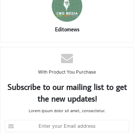
Editornews
With Product You Purchase
Subscribe to our mailing list to get
the new updates!
Lorem ipsum dolor sit amet, consectetur.
Enter
your