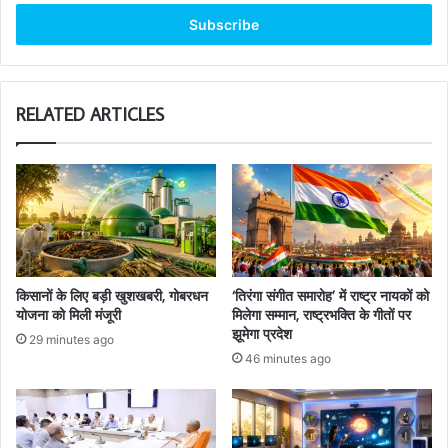
Email
address
RELATED ARTICLES
किसानों के लिए बड़ी खुशखबरी, गोबरधन
‘तिरंगा संगीत समारोह’ में राष्ट्र नायकों को
योजना को मिली मंजूरी
मिलेगा सम्मान, राष्ट्रभक्ति के गीतों पर
झूमेगा प्रदेश
29 minutes ago
46 minutes ago