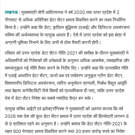
email
लखनऊ
: मुख्यमंत्री योगी आदित्यनाथ ने वर्ष 2030 तक उत्तर प्रदेश में 2
गीगावाट से अधिक अतिरिक्त डेटा सेंटर क्षमता विकसित करने का लक्ष्य निर्धारित
किया है। उन्होंने कहा कि डेटा, कृत्रिम बुद्धिमत्ता (एआई) और डिजिटल अवसंरचना
भविष्य की अर्थव्यवस्था के प्रमुख आधार हैं। ऐसे में उत्तर प्रदेश को इस क्षेत्र में
अग्रणी भूमिका निभाने के लिए अभी से ठोस तैयारी करनी होगी।
रविवार को उत्तर प्रदेश डेटा सेंटर नीति-2021 की समीक्षा के दौरान मुख्यमंत्री ने
अधिकारियों को निवेशकों की अपेक्षाओं के अनुरूप अधिक आकर्षक, व्यावहारिक और
समयानुकूल नई नीति तैयार करने के निर्देश दिए। उन्होंने कहा कि प्रस्तावित नीति
में एआई आधारित डेटा सेंटर, ऊर्जा दक्ष एवं पर्यावरण अनुकूल ग्रीन डेटा सेंटर,
विश्वस्तरीय डिजिटल अवसंरचना, त्वरित अनुमोदन प्रणाली, निर्बाध विद्युत आपूर्ति
तथा बेहतर कनेक्टिविटी जैसे विषयों को प्राथमिकता दी जाए, ताकि उत्तर प्रदेश
देश में डेटा सेंटर निवेश का सबसे पसंदीदा केंद्र बन सके।
प्रमुख सचिव आईटी एवं इलेक्ट्रॉनिक्स ने मुख्यमंत्री को अवगत कराया कि वर्ष
2026 तक देश की कुल डेटा सेंटर क्षमता में उत्तर प्रदेश की हिस्सेदारी लगभग 8
से 9 प्रतिशत रहने का अनुमान है। उन्होंने बताया कि डेटा सेंटर नीति-2021 के
तहत 900 मेगावाट क्षमता विकसित करने तथा 30 हजार करोड़ रुपये का निवेश