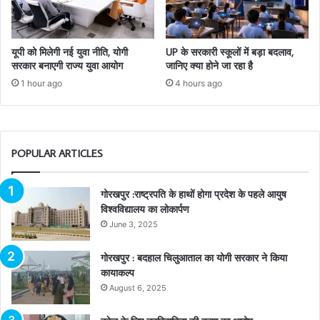
यूपी को मिलेगी नई युवा नीति, योगी
UP के सरकारी स्कूलों में बड़ा बदलाव,
सरकार बनाएगी राज्य युवा आयोग
जानिए क्या होने जा रहा है
1 hour ago
4 hours ago
POPULAR ARTICLES
गोरखपुर :राष्ट्रपति के हाथों होगा प्रदेश के पहले आयुष
विश्वविद्यालय का लोकार्पण
June 3, 2025
गोरखपुर : बदहाल चिलुआताल का योगी सरकार ने किया
कायाकल्प
August 6, 2025