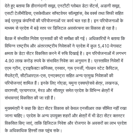
देते हुए बताया कि हीरानंदानी समूह, एनटीटी ग्लोबल डेटा सेंटर्स, अडानी समूह,
एसटी टेलीमीडिया, एसकेवीआर सॉफ्टवेयर सॉल्यूशंस, वेब वर्क्स तथा सिफी सहित
कई प्रमुख कंपनियों की परियोजनाओं पर कार्य चल रहा है। इन परियोजनाओं के
माध्यम से प्रदेश में बड़े स्तर पर डिजिटल अवसंरचना का विकास हो रहा है।
बैठक में संभावित निवेश प्रस्तावों की भी समीक्षा की गई। अधिकारियों ने बताया कि
विभिन्न राष्ट्रीय और अंतरराष्ट्रीय निवेशकों ने प्रदेश में कुल 5,410 मेगावाट
क्षमता के डेटा सेंटर विकसित करने में रुचि दिखाई है। इन परियोजनाओं में लगभग
4.90 लाख करोड़ रुपये के संभावित निवेश का अनुमान है। प्रस्तावित निवेशों में
एएम ग्रीन, ट्राइफैक्टा कॉनेक्स, एस्सार, ग्रू एनर्जी, गोल्डन स्टेट कैपिटल,
मैपलेट्री, सीटीआरएल-एस, एनएक्स्ट्रा सहित अन्य प्रमुख निवेशकों की
परियोजनाएं शामिल हैं। इनके लिए नोएडा, यमुना एक्सप्रेसवे क्षेत्र, लखनऊ,
वाराणसी, प्रयागराज, मेरठ और सीतापुर समेत प्रदेश के विभिन्न क्षेत्रों में
संभावनाएं विकसित की जा रही हैं।
मुख्यमंत्री ने कहा कि डेटा सेंटर विकास को केवल एनसीआर तक सीमित नहीं रखा
जाना चाहिए। प्रदेश के अन्य उपयुक्त शहरों और क्षेत्रों में भी डेटा सेंटर क्लस्टर
विकसित किए जाएं, ताकि डिजिटल निवेश और रोजगार के अवसरों का लाभ प्रदेश
के अधिकाधिक हिस्सों तक पहुंच सके।