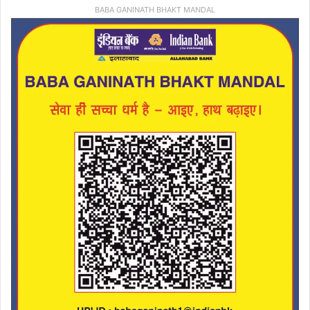
BABA GANINATH BHAKT MANDAL