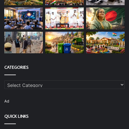
CATEGORIES
Categories
Ad
QUICK LINKS