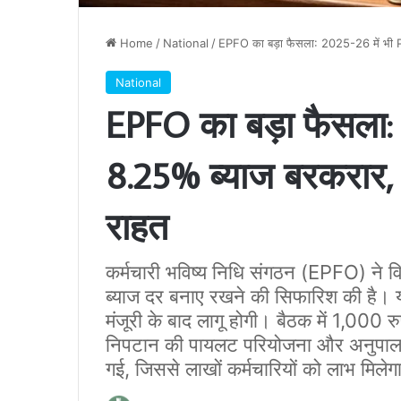
Home
/
National
/
EPFO का बड़ा फैसला: 2025-26 में भी PF
National
EPFO का बड़ा फैसला: 
8.25% ब्याज बरकरार, न
राहत
कर्मचारी भविष्य निधि संगठन (EPFO) ने 
ब्याज दर बनाए रखने की सिफारिश की है। यह
मंजूरी के बाद लागू होगी। बैठक में 1,000 र
निपटान की पायलट परियोजना और अनुपालन सं
गई, जिससे लाखों कर्मचारियों को लाभ मिलेग