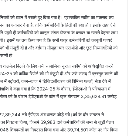
े नियमों को ध्यान में रखते हुए दिया गया है। प्रस्तावित स्कीम का मकसद तय
ालन का अवसर देना है, ताकि कर्मचारियों के हितों की रक्षा हो। इसके तहत ऐसे
होंने पहले ही कर्मचारियों को कानून संगत योजना के बराबर या उससे बेहतर लाभ
होगी। इसमें यह तय किया गया है कि सभी पात्र कर्मचारियों को कानूनी फायदे
 भी मंज़ूरी दी है और वर्तमान मौजूदा चार एसओपी और छूट नियमावलियों को
आसानी हो।
 तालमेल बिठाने के लिए नयी सामाजिक सुरक्षा स्कीमों को अधिसूचित करने
-25 की वार्षिक रिपोर्ट को भी मंज़ूरी दी और उसे संसद में प्रस्तुत करने की
ें बढ़ोतरी, काम-काज में डिजिटलीकरण की विभिन्न पहलों, सेवा देने में
विज्ञप्ति में कहा गया है कि 2024-25 के दौरान, ईपीएफओ ने परिचालन में
 आलोच्य वर्ष के दौरान ईपीएफओ के कोष में कुल योगदान 3,35,628.81 करोड़
,22,89,244 नये ईपीएफ अंशधारक जोड़े गये।वर्ष के दौर संगठन ने
ा निपटना किया, जिसमें 69,983 दावे कर्मचारियों की जमा से जुड़ी पेंशन
3,046 शिकायतों का निपटारा किया गया और 39,74,501 कॉल पर गौर किया