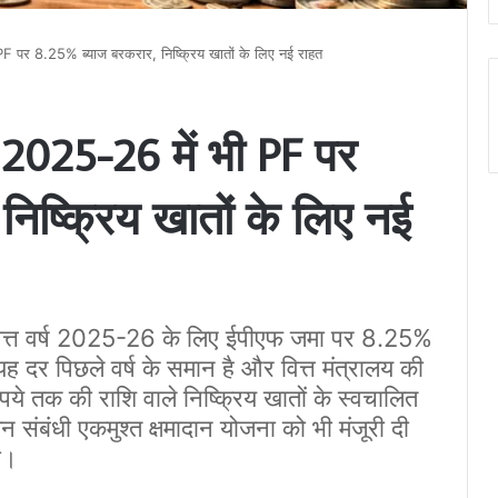
 पर 8.25% ब्याज बरकरार, निष्क्रिय खातों के लिए नई राहत
2025-26 में भी PF पर
िष्क्रिय खातों के लिए नई
वित्त वर्ष 2025-26 के लिए ईपीएफ जमा पर 8.25%
 दर पिछले वर्ष के समान है और वित्त मंत्रालय की
ुपये तक की राशि वाले निष्क्रिय खातों के स्वचालित
बंधी एकमुश्त क्षमादान योजना को भी मंजूरी दी
ा।