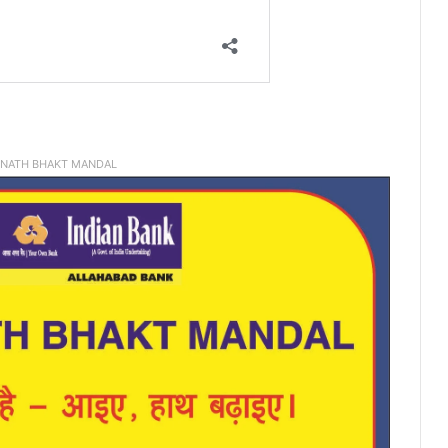
INATH BHAKT MANDAL