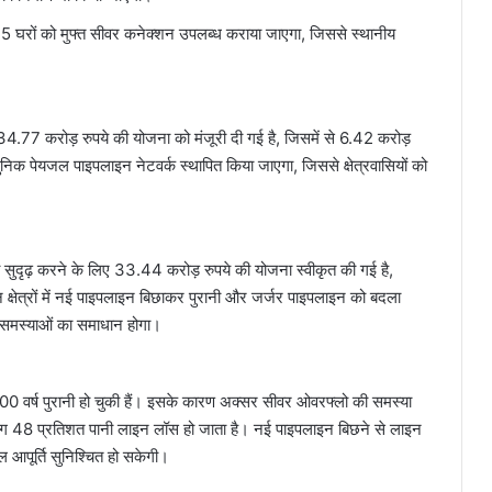
,645 घरों को मुफ्त सीवर कनेक्शन उपलब्ध कराया जाएगा, जिससे स्थानीय
ए 34.77 करोड़ रुपये की योजना को मंजूरी दी गई है, जिसमें से 6.42 करोड़
आधुनिक पेयजल पाइपलाइन नेटवर्क स्थापित किया जाएगा, जिससे क्षेत्रवासियों को
ो सुदृढ़ करने के लिए 33.44 करोड़ रुपये की योजना स्वीकृत की गई है,
न क्षेत्रों में नई पाइपलाइन बिछाकर पुरानी और जर्जर पाइपलाइन को बदला
 समस्याओं का समाधान होगा।
0 वर्ष पुरानी हो चुकी हैं। इसके कारण अक्सर सीवर ओवरफ्लो की समस्या
ग 48 प्रतिशत पानी लाइन लॉस हो जाता है। नई पाइपलाइन बिछने से लाइन
 आपूर्ति सुनिश्चित हो सकेगी।