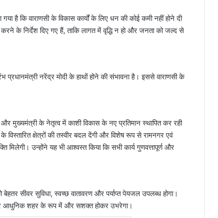
हा गया है कि वाराणसी के विकास कार्यों के लिए धन की कोई कमी नहीं होने दी
ने के निर्देश दिए गए हैं, ताकि लागत में वृद्धि न हो और जनता को जल्द से
भ प्रधानमंत्री नरेंद्र मोदी के हाथों होने की संभावना है। इससे वाराणसी के
 और मुख्यमंत्री के नेतृत्व में काशी विकास के नए प्रतिमान स्थापित कर रही
 विस्तारित क्षेत्रों की तस्वीर बदल देंगी और विशेष रूप से रामनगर एवं
 मिलेगी। उन्होंने यह भी आश्वस्त किया कि सभी कार्य गुणवत्तापूर्ण और
 को बेहतर सीवर सुविधा, स्वच्छ वातावरण और पर्याप्त पेयजल उपलब्ध होगा।
र्ट और आधुनिक शहर के रूप में और सशक्त होकर उभरेगा।