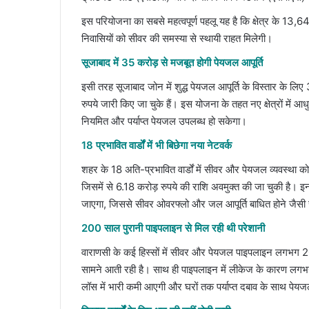
इस परियोजना का सबसे महत्वपूर्ण पहलू यह है कि क्षेत्र के 13
निवासियों को सीवर की समस्या से स्थायी राहत मिलेगी।
सूजाबाद में 35 करोड़ से मजबूत होगी पेयजल आपूर्ति
इसी तरह सूजाबाद जोन में शुद्ध पेयजल आपूर्ति के विस्तार के लि
रुपये जारी किए जा चुके हैं। इस योजना के तहत नए क्षेत्रों में 
नियमित और पर्याप्त पेयजल उपलब्ध हो सकेगा।
18 प्रभावित वार्डों में भी बिछेगा नया नेटवर्क
शहर के 18 अति-प्रभावित वार्डों में सीवर और पेयजल व्यवस्था क
जिसमें से 6.18 करोड़ रुपये की राशि अवमुक्त की जा चुकी है। इ
जाएगा, जिससे सीवर ओवरफ्लो और जल आपूर्ति बाधित होने जैसी
200 साल पुरानी पाइपलाइन से मिल रही थी परेशानी
वाराणसी के कई हिस्सों में सीवर और पेयजल पाइपलाइन लगभग 20
सामने आती रही है। साथ ही पाइपलाइन में लीकेज के कारण लगभ
लॉस में भारी कमी आएगी और घरों तक पर्याप्त दबाव के साथ पेयजल