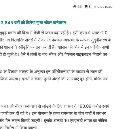
26
3 minutes read
क, 13,645 घरों को मिलेगा मुफ्त सीवर कनेक्शन
सुदृढ़ बनाने की दिशा में तेजी से कदम बढ़ा रही है। इसी क्रम में अमृत-2.0
व विस्तारित क्षेत्रों में सीवर एवं पेयजल व्यवस्था के व्यापक सुदृढ़ीकरण के
 को शासन ने स्वीकृति प्रदान कर दी है। शासन की ओर से इन परियोजनाओं
ूरी हो चुकी है। ऐसे में होली के बाद सीवर और पेयजल पाइपलाइन बिछाने का
यनाथ के विकास संकल्प के अनुरूप इन परियोजनाओं के माध्यम से शहर की
िया जाएगा। इससे न केवल पुराने क्षेत्रों की समस्याएं दूर होंगी, बल्कि नव
त्येक घर को सीवर कनेक्शन से जोड़ने के लिए शासन ने 190.09 करोड़ रुपये
्त जारी कर दी गई है। इस योजना के तहत रामनगर के तीन वार्डों में लगभग
ंग मेन लाइन बिछाई जाएगी। इसके अलावा 10 एमएलडी क्षमता का सीवेज
 का निर्माण भी किया जाएगा।