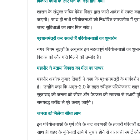
विकास कार्यों के लिए धन की नहीं होगी कमी
शासन के संयुक्त सचिव देवेश मिश्र द्वारा जारी आदेश में स्पष्ट क
जाएगी। साथ ही सभी परियोजनाओं को निर्धारित समयसीमा में पूरा कर
जल्द सुविधाओं का लाभ मिल सके।
प्रधानमंत्री कर सकते हैं परियोजनाओं का शुभारंभ
नगर निगम सूत्रों के अनुसार इन महत्वपूर्ण परियोजनाओं का शुभारं
विकास को और गति मिलने की उम्मीद है।
महापौर ने बताया विकास का मील का पत्थर
महापौर अशोक कुमार तिवारी ने कहा कि प्रधानमंत्री के मार्गदर्शन
है। उन्होंने कहा कि अमृत-2.0 के तहत स्वीकृत परियोजनाएं शहर के
सूजाबाद की जनता को सीवर और पेयजल की समस्या से स्थायी मुक्ति
समयबद्ध तरीके से पूरे कराए जाएंगे।
जनता को मिलेगा सीधा लाभ
इन परियोजनाओं के पूर्ण होने के बाद वाराणसी के हजारों परिवारों
साथ ही शहर के बुनियादी ढांचे में सुधार होने से वाराणसी स्मा