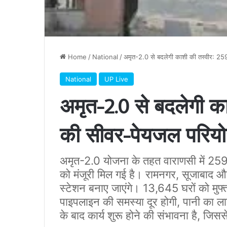
Home
/
National
/
अमृत-2.0 से बदलेगी काशी की तस्वीर: 25
National
UP Live
अमृत-2.0 से बदलेगी क
की सीवर-पेयजल परियो
अमृत-2.0 योजना के तहत वाराणसी में 25
को मंजूरी मिल गई है। रामनगर, सूजाबाद और 
स्टेशन बनाए जाएंगे। 13,645 घरों को मु
पाइपलाइन की समस्या दूर होगी, पानी का ल
के बाद कार्य शुरू होने की संभावना है, जिस