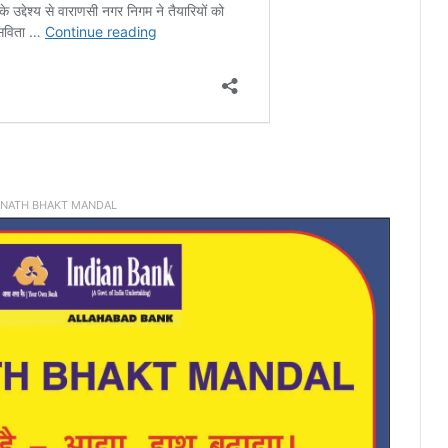
INATH BHAKT MANDAL