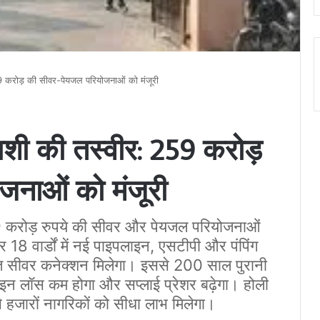
9 करोड़ की सीवर-पेयजल परियोजनाओं को मंजूरी
ाशी की तस्वीर: 259 करोड़
जनाओं को मंजूरी
9 करोड़ रुपये की सीवर और पेयजल परियोजनाओं
18 वार्डों में नई पाइपलाइन, एसटीपी और पंपिंग
फ्त सीवर कनेक्शन मिलेगा। इससे 200 साल पुरानी
ाइन लॉस कम होगा और सप्लाई प्रेशर बढ़ेगा। होली
से हजारों नागरिकों को सीधा लाभ मिलेगा।