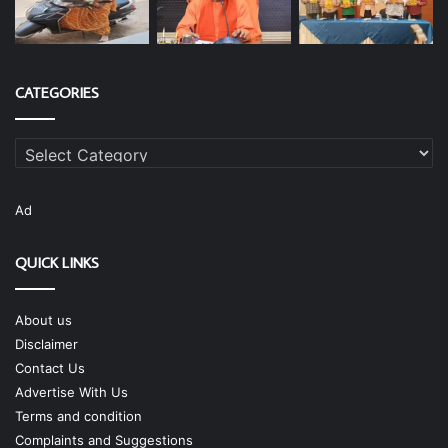
CATEGORIES
Categories
Ad
QUICK LINKS
About us
Disclaimer
Contact Us
Advertise With Us
Terms and condition
Complaints and Suggestions