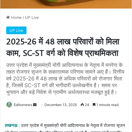
Home
/
UP Live
UP Live
2025-26 में 48 लाख परिवारों को मिला
काम, SC-ST वर्ग को विशेष प्राथमिकता
उत्तर प्रदेश में मुख्यमंत्री योगी आदित्यनाथ के नेतृत्व में मनरेगा के
तहत रोजगार सृजन के सकारात्मक परिणाम सामने आए हैं। वित्तीय
वर्ष 2025-26 में 48 लाख से अधिक परिवारों को रोजगार मिला
है, जिसमें SC-ST वर्ग की भागीदारी उल्लेखनीय है। समय पर
भुगतान और बड़े निवेश से ग्रामीण अर्थव्यवस्था मजबूत हुई है।
Send
Editornews
December 13, 2025
24
1 minute read
an
email
लखनऊ
: उत्तर प्रदेश में मुख्यमंत्री योगी आदित्यनाथ के नेतृत्व में रोजगार सृजन