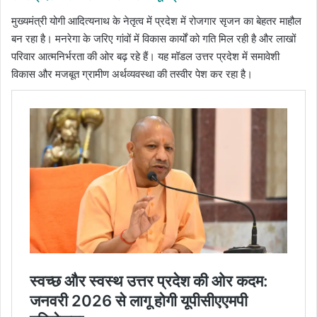
मुख्यमंत्री योगी आदित्यनाथ के नेतृत्व में प्रदेश में रोजगार सृजन का बेहतर माहौल
बन रहा है। मनरेगा के जरिए गांवों में विकास कार्यों को गति मिल रही है और लाखों
परिवार आत्मनिर्भरता की ओर बढ़ रहे हैं। यह मॉडल उत्तर प्रदेश में समावेशी
विकास और मजबूत ग्रामीण अर्थव्यवस्था की तस्वीर पेश कर रहा है।