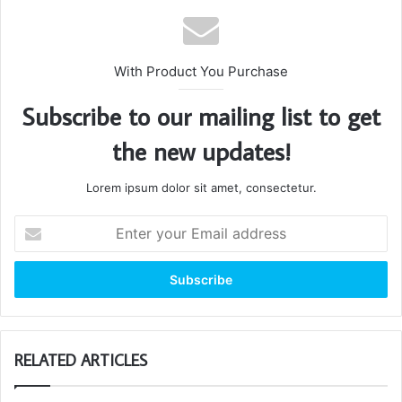
With Product You Purchase
Subscribe to our mailing list to get
the new updates!
Lorem ipsum dolor sit amet, consectetur.
Enter
your
Email
address
RELATED ARTICLES