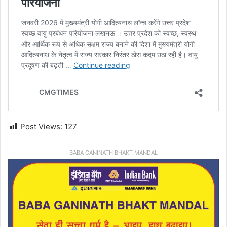
Post Views:
127
BABA GANINATH BHAKT MANDAL