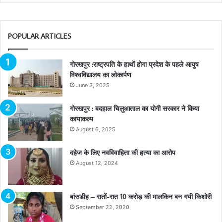
POPULAR ARTICLES
गोरखपुर :राष्ट्रपति के हाथों होगा प्रदेश के पहले आयुष
विश्वविद्यालय का लोकार्पण
June 3, 2025
गोरखपुर : बदहाल चिलुआताल का योगी सरकार ने किया
कायाकल्प
August 6, 2025
दहेज के लिए नवविवाहिता की हत्या का आरोप
August 12, 2024
बांसडीह – रातों-रात 10 करोड़ की मालकिन बन गयी किशोरी
September 22, 2020