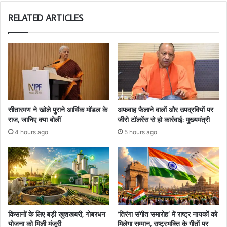
RELATED ARTICLES
सीतारमण ने खोले पुराने आर्थिक मॉडल के
अफवाह फैलाने वालों और उपद्रवियों पर
राज, जानिए क्या बोलीं
जीरो टॉलरेंस से हो कार्रवाई: मुख्यमंत्री
4 hours ago
5 hours ago
किसानों के लिए बड़ी खुशखबरी, गोबरधन
‘तिरंगा संगीत समारोह’ में राष्ट्र नायकों को
योजना को मिली मंजूरी
मिलेगा सम्मान, राष्ट्रभक्ति के गीतों पर