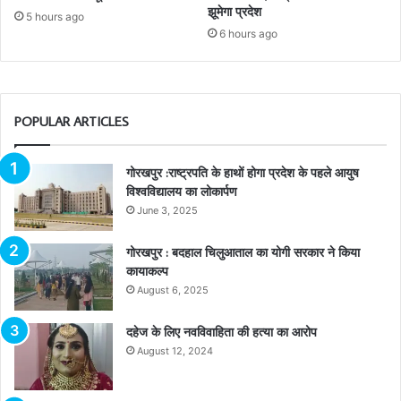
झूमेगा प्रदेश
5 hours ago
6 hours ago
POPULAR ARTICLES
गोरखपुर :राष्ट्रपति के हाथों होगा प्रदेश के पहले आयुष
विश्वविद्यालय का लोकार्पण
June 3, 2025
गोरखपुर : बदहाल चिलुआताल का योगी सरकार ने किया
कायाकल्प
August 6, 2025
दहेज के लिए नवविवाहिता की हत्या का आरोप
August 12, 2024