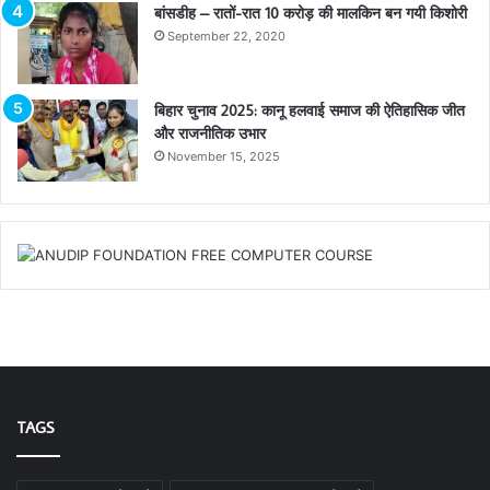
बांसडीह – रातों-रात 10 करोड़ की मालकिन बन गयी किशोरी
September 22, 2020
बिहार चुनाव 2025: कानू हलवाई समाज की ऐतिहासिक जीत
और राजनीतिक उभार
November 15, 2025
TAGS