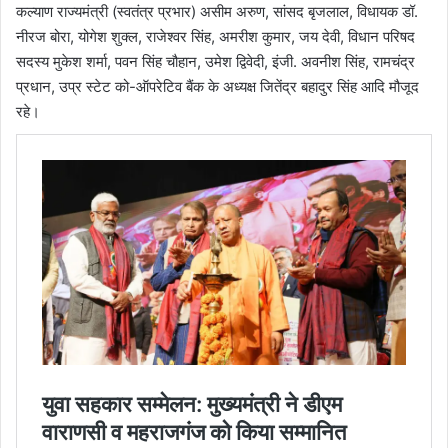
कल्याण राज्यमंत्री (स्वतंत्र प्रभार) असीम अरुण, सांसद बृजलाल, विधायक डॉ.
नीरज बोरा, योगेश शुक्ल, राजेश्वर सिंह, अमरीश कुमार, जय देवी, विधान परिषद
सदस्य मुकेश शर्मा, पवन सिंह चौहान, उमेश द्विवेदी, इंजी. अवनीश सिंह, रामचंद्र
प्रधान, उप्र स्टेट को-ऑपरेटिव बैंक के अध्यक्ष जितेंद्र बहादुर सिंह आदि मौजूद
रहे।