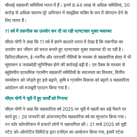
चौथाई सहकारी समितियां भारत में हैं। इनमें 8.44 लाख से अधिक समितियां, 30
करोड़ से अधिक सदस्य पूरे अभियान में सामूहिक शक्ति के रूप में योगदान देने के
लिए तत्पर हैं।
11 वर्ष में तकनीक का उपयोग कर दी जा रही भ्रष्टाचार मुक्त व्यवस्था
सीएम योगी ने कहा कि 11 वर्ष में हमने बदलते भारत में देखा है कि तकनीक का
उपयोग कर जीवन को सरल बनाते हुए भ्रष्टाचार मुक्त व्यवस्था दी जा रही है।
डिजिटलीकरण, ई-गवर्नेंस और पारदर्शी नीतियों के माध्यम से सहकारिता क्षेत्र में भी
सुशासन व जवाबदेही सुनिश्चित होने की कार्रवाई बढ़ी है। एम पैक्स के माध्यम से
बहुद्देश्यीय प्राथमिक ग्रामीण सहकारी समितियों के सदस्यता का विस्तार, वित्तीय
समावेशन को जोड़ते हुए इसे बढ़ाने, कृषि व ग्रामीण विकास को बढ़ाने व सहकारिता
आंदोलन को मजबूती प्रदान किया गया है।
सीएम योगी ने यूपी में हुए कार्यों को गिनाया
सीएम योगी ने कहा कि सहकारिता वर्ष 2025 पर यूपी में पहली बार बड़े पैमाने पर
कार्य हुए। 26 जनवरी को अंतरराष्ट्रीय सहकारिता वर्ष का शुभारंभ किया गया।
रन फॉर कॉरपोरेशन में हजारों लोगों ने सहभागिता की। 21 मार्च 2025 को यूपी
स्टेट को-ऑपरेटिव लिमिटेड द्वारा एजीएम का आयोजन किया गया, इसमें स्टेक