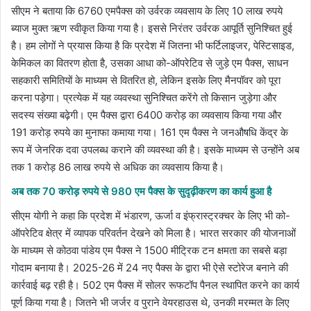
सीएम ने बताया कि 6760 एमपैक्स को उर्वरक व्यवसाय के लिए 10 लाख रुपये
ब्याज मुक्त ऋण स्वीकृत किया गया है। इससे निरंतर उर्वरक आपूर्ति सुनिश्चित हुई
है। हम लोगों ने प्रयास किया है कि प्रदेश में जितना भी फर्टिलाइजर, पेस्टिसाइड,
केमिकल का वितरण होता है, उसका आधा को-ऑपरेटिव से जुड़े एम पैक्स, साधन
सहकारी समितियों के माध्यम से वितरित हो, लेकिन इसके लिए मैनपॉवर को पूरा
करना पड़ेगा। प्रत्येक में यह व्यवस्था सुनिश्चित करेंगे तो किसान जुड़ेगा और
सदस्य संख्या बढ़ेगी। एम पैक्स द्वारा 6400 करोड़ का व्यवसाय किया गया और
191 करोड़ रुपये का मुनाफा कमाया गया। 161 एम पैक्स ने जनऔषधि केंद्र के
रूप में जेनरिक दवा उपलब्ध कराने की व्यवस्था की है। इसके माध्यम से उन्होंने अब
तक 1 करोड़ 86 लाख रुपये से अधिक का व्यवसाय किया है।
अब तक 70 करोड़ रुपये से 980 एम पैक्स के सुदृढ़ीकरण का कार्य हुआ है
सीएम योगी ने कहा कि प्रदेश में भंडारण, ऊर्जा व इंफ्रास्ट्रक्चर के लिए भी को-
ऑपरेटिव क्षेत्र में व्यापक परिवर्तन देखने को मिला है। भारत सरकार की योजनाओं
के माध्यम से कोठवा पांडेय एम पैक्स ने 1500 मीट्रिक टन क्षमता का सबसे बड़ा
गोदाम बनाया है। 2025-26 में 24 नए पैक्स के द्वारा भी ऐसे स्टोरेज बनाने की
कार्रवाई बढ़ रही है। 502 एम पैक्स में सोलर रूफटॉप पैनल स्थापित करने का कार्य
पूर्ण किया गया है। जितने भी जर्जर व पुराने वेयरहाउस थे, उनकी मरम्मत के लिए