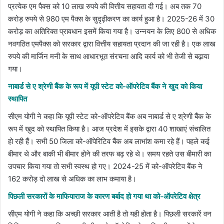
प्रत्येक एम पैक्स को 10 लाख रुपये की वित्तीय सहायता दी गई। अब तक 70
करोड़ रुपये से 980 एम पैक्स के सुदृढ़ीकरण का कार्य हुआ है। 2025-26 में 30
करोड़ का अतिरिक्त प्रावधान इसमें किया गया है। उन्नयन के लिए 800 से अधिक
नवगठित एमपैक्स को सरकार द्वारा वित्तीय सहायता प्रदान की जा रही है। एक लाख
रुपये की मार्जिन मनी के साथ आधारभूत संरचना आदि कार्य को भी तेजी से बढ़ाया
गया।
नाबार्ड से ए श्रेणी बैंक के रूप में यूपी स्टेट को-ऑपरेटिव बैंक ने खुद को किया
स्थापित
सीएम योगी ने कहा कि यूपी स्टेट को-ऑपरेटिव बैंक अब नाबार्ड से ए श्रेणी बैंक के
रूप में खुद को स्थापित किया है। आज प्रदेश में इसके द्वारा 40 शाखाएं संचालित
हो रही हैं। सभी 50 जिला को-ऑपेरिटिव बैंक अब लाभांश कमा रहे हैं। पहले कई
बीमार थे और बाकी भी बीमार होने की तरफ बढ़ रहे थे। समय रहते उस बीमारी का
उपचार किया गया तो सभी स्वस्थ हो गए। 2024-25 में को-ऑपरेटिव बैंक ने
162 करोड़ दो लाख से अधिक का लाभ कमाया है।
पिछली सरकारों के माफियाराज के कारण बर्बाद हो गया था को-ऑपरेटिव क्षेत्र
सीएम योगी ने कहा कि अच्छी सरकार आती है तो यही होता है। पिछली सरकारें वन