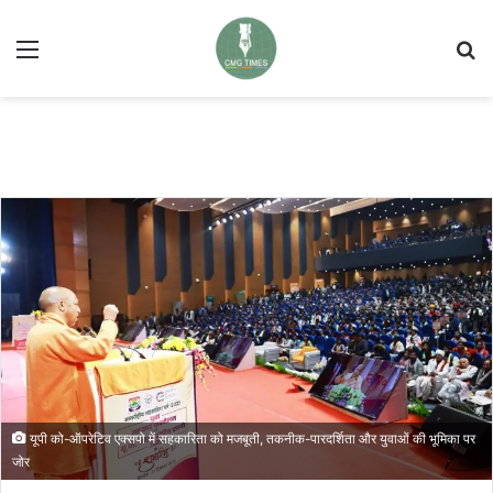
Menu
Se
यूपी को-ऑपरेटिव एक्सपो में सहकारिता को मजबूती, तकनीक-पारदर्शिता और युवाओं की भूमिका पर
जोर