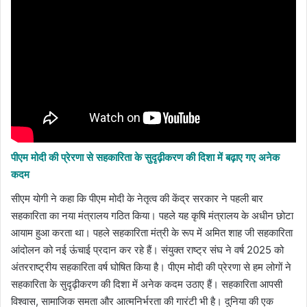
पीएम मोदी की प्रेरणा से सहकारिता के सुदृढ़ीकरण की दिशा में बढ़ाए गए अनेक
कदम
सीएम योगी ने कहा कि पीएम मोदी के नेतृत्व की केंद्र सरकार ने पहली बार
सहकारिता का नया मंत्रालय गठित किया। पहले यह कृषि मंत्रालय के अधीन छोटा
आयाम हुआ करता था। पहले सहकारिता मंत्री के रूप में अमित शाह जी सहकारिता
आंदोलन को नई ऊंचाई प्रदान कर रहे हैं। संयुक्त राष्ट्र संघ ने वर्ष 2025 को
अंतरराष्ट्रीय सहकारिता वर्ष घोषित किया है। पीएम मोदी की प्रेरणा से हम लोगों ने
सहकारिता के सुदृढ़ीकरण की दिशा में अनेक कदम उठाए हैं। सहकारिता आपसी
विश्वास, सामाजिक समता और आत्मनिर्भरता की गारंटी भी है। दुनिया की एक