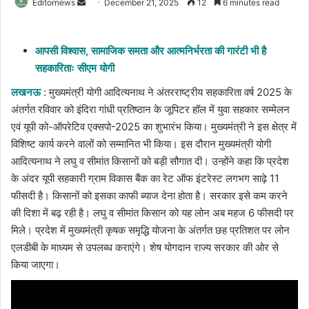
Send
Editornews
December 21, 2025
12
6 minutes read
an
email
आपसी विश्वास, सामाजिक समता और आत्मनिर्भरता की गारंटी भी है
सहकारिताः सीएम योगी
लखनऊ
: मुख्यमंत्री योगी आदित्यनाथ ने अंतरराष्ट्रीय सहकारिता वर्ष 2025 के
अंतर्गत रविवार को इंदिरा गांधी प्रतिष्ठान के जूपिटर हॉल में युवा सहकार सम्मेलन
एवं यूपी को-ऑपरेटिव एक्सपो-2025 का शुभारंभ किया। मुख्यमंत्री ने इस क्षेत्र में
विशिष्ट कार्य करने वालों को सम्मानित भी किया। इस दौरान मुख्यमंत्री योगी
आदित्यनाथ ने लघु व सीमांत किसानों को बड़ी सौगात दी। उन्होंने कहा कि प्रदेश
के अंदर यूपी सहकारी ग्राम विकास बैंक का रेट ऑफ इंटरेस्ट लगभग साढ़े 11
फीसदी है। किसानों को इसका काफी ब्याज देना होता है। सरकार इसे कम करने
की दिशा में बढ़ रही है। लघु व सीमांत किसान को यह लोन अब महज 6 फीसदी पर
मिले। प्रदेश में मुख्यमंत्री कृषक समृद्धि योजना के अंतर्गत छह प्रतिशत पर लोन
एलडीबी के माध्यम से उपलब्ध कराएंगे। शेष योगदान राज्य सरकार की ओर से
किया जाएगा।