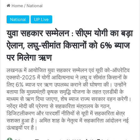
Home
/
National
National
UP Live
युवा सहकार सम्मेलन : सीएम योगी का बड़ा
ऐलान, लघु-सीमांत किसानों को 6% ब्याज
पर मिलेगा ऋण
लखनऊ में आयोजित युवा सहकार सम्मेलन एवं यूपी को-ऑपरेटिव
एक्सपो-2025 में योगी आदित्यनाथ ने लघु व सीमांत किसानों के
लिए 6% ब्याज पर ऋण उपलब्ध कराने की घोषणा की। उन्होंने
बताया कि मुख्यमंत्री कृषक समृद्धि योजना के तहत एलडीबी के
माध्यम से ऋण दिया जाएगा, शेष ब्याज राज्य सरकार वहन करेगी।
नरेंद्र मोदी की प्रेरणा से सहकारिता मंत्रालय के गठन,
डिजिटलीकरण और पारदर्शी नीतियों से यूपी में सहकारिता क्षेत्र
सशक्त हुआ है। अमित शाह के नेतृत्व में सहकारिता आंदोलन नई
ऊंचाइयों पर है।