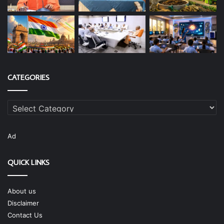
CATEGORIES
Categories
Ad
QUICK LINKS
About us
Disclaimer
Contact Us