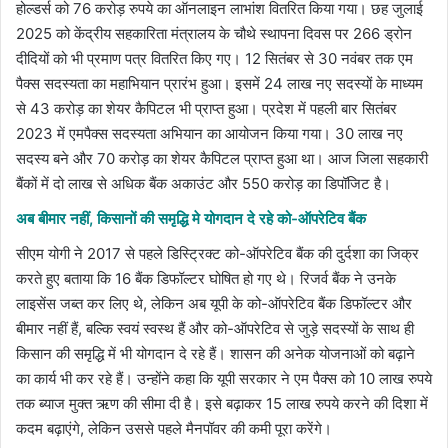
होल्डर्स को 76 करोड़ रुपये का ऑनलाइन लाभांश वितरित किया गया। छह जुलाई
2025 को केंद्रीय सहकारिता मंत्रालय के चौथे स्थापना दिवस पर 266 ड्रोन
दीदियों को भी प्रमाण पत्र वितरित किए गए। 12 सितंबर से 30 नवंबर तक एम
पैक्स सदस्यता का महाभियान प्रारंभ हुआ। इसमें 24 लाख नए सदस्यों के माध्यम
से 43 करोड़ का शेयर कैपिटल भी प्राप्त हुआ। प्रदेश में पहली बार सितंबर
2023 में एमपैक्स सदस्यता अभियान का आयोजन किया गया। 30 लाख नए
सदस्य बने और 70 करोड़ का शेयर कैपिटल प्राप्त हुआ था। आज जिला सहकारी
बैंकों में दो लाख से अधिक बैंक अकाउंट और 550 करोड़ का डिपॉजिट है।
अब बीमार नहीं, किसानों की समृद्धि मे योगदान दे रहे को-ऑपरेटिव बैंक
सीएम योगी ने 2017 से पहले डिस्ट्रिक्ट को-ऑपरेटिव बैंक की दुर्दशा का जिक्र
करते हुए बताया कि 16 बैंक डिफॉल्टर घोषित हो गए थे। रिजर्व बैंक ने उनके
लाइसेंस जब्त कर लिए थे, लेकिन अब यूपी के को-ऑपरेटिव बैंक डिफॉल्टर और
बीमार नहीं हैं, बल्कि स्वयं स्वस्थ हैं और को-ऑपरेटिव से जुड़े सदस्यों के साथ ही
किसान की समृद्धि में भी योगदान दे रहे हैं। शासन की अनेक योजनाओं को बढ़ाने
का कार्य भी कर रहे हैं। उन्होंने कहा कि यूपी सरकार ने एम पैक्स को 10 लाख रुपये
तक ब्याज मुक्त ऋण की सीमा दी है। इसे बढ़ाकर 15 लाख रुपये करने की दिशा में
कदम बढ़ाएंगे, लेकिन उससे पहले मैनपॉवर की कमी पूरा करेंगे।