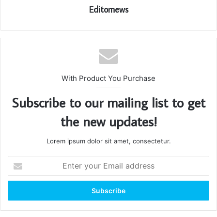
Editornews
With Product You Purchase
Subscribe to our mailing list to get
the new updates!
Lorem ipsum dolor sit amet, consectetur.
Enter
your
Email
address