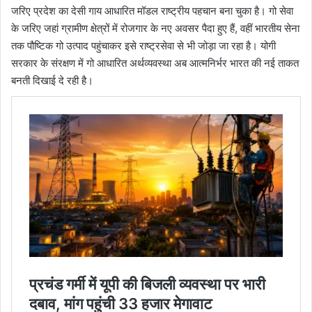
जरिए प्रदेश का देसी गाय आधारित मॉडल राष्ट्रीय पहचान बना चुका है। गो सेवा
के जरिए जहां ग्रामीण क्षेत्रों में रोजगार के नए अवसर पैदा हुए हैं, वहीं भारतीय सेना
तक पौष्टिक गो उत्पाद पहुंचाकर इसे राष्ट्रसेवा से भी जोड़ा जा रहा है। योगी
सरकार के संरक्षण में गो आधारित अर्थव्यवस्था अब आत्मनिर्भर भारत की नई ताकत
बनती दिखाई दे रही है।