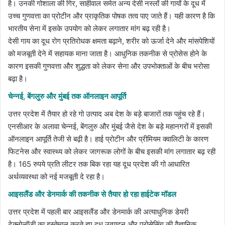
है। उनकी गोशाला की गिर, साहीवाल समेत अन्य देसी नस्लों की गायों के दूध में
उच्च गुणवत्ता का प्रोटीन और प्राकृतिक पोषक तत्व पाए जाते हैं। यही कारण है कि
भारतीय सेना में इसके उपयोग को लेकर लगातार मांग बढ़ रही है।
देसी गाय का दूध रोग प्रतिरोधक क्षमता बढ़ाने, शरीर को ऊर्जा देने और मांसपेशियों
को मजबूती देने में सहायक माना जाता है। आधुनिक तकनीक से प्रोसेस होने के
कारण इसकी गुणवत्ता और शुद्धता को लेकर सेना और उपभोक्ताओं के बीच भरोसा
बढ़ा है।
चेन्नई, बेंगलुरु और मुंबई तक ऑनलाइन आपूर्ति
उत्तर प्रदेश में तैयार हो रहे गो उत्पाद अब देश के बड़े बाजारों तक पहुंच रहे हैं।
एनसीआर के अलावा चेन्नई, बेंगलुरु और मुंबई जैसे देश के बड़े महानगरों में इसकी
ऑनलाइन आपूर्ति तेजी से बढ़ी है। हाई प्रोटीन और प्रीमियम क्वालिटी के कारण
फिटनेस और स्वास्थ्य को लेकर जागरूक लोगों के बीच इसकी मांग लगातार बढ़ रही
है। 165 रुपये प्रति लीटर तक बिक रहा यह दूध प्रदेश की गो आधारित
अर्थव्यवस्था को नई मजबूती दे रहा है।
आइसलैंड और डेनमार्क की तकनीक से तैयार हो रहा हाईटेक मॉडल
उत्तर प्रदेश में पहली बार आइसलैंड और डेनमार्क की अत्याधुनिक डेयरी
टेक्नोलॉजी का इस्तेमाल करते हुए दूध उत्पादन और प्रोसेसिंग की वैज्ञानिक