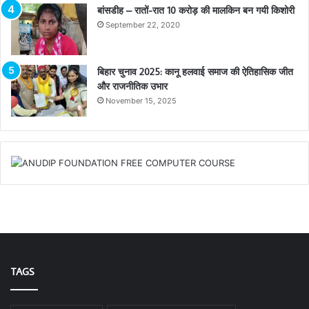
बांसडीह – रातों-रात 10 करोड़ की मालकिन बन गयी किशोरी
September 22, 2020
बिहार चुनाव 2025: कानू हलवाई समाज की ऐतिहासिक जीत
और राजनीतिक उभार
November 15, 2025
TAGS