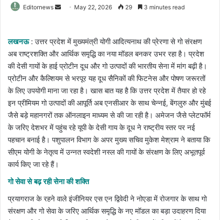
Send
Editornews
May 22, 2026
29
3 minutes read
an
email
लखनऊ
: उत्तर प्रदेश में मुख्यमंत्री योगी आदित्यनाथ की प्रेरणा से गो संरक्षण
अब राष्ट्रशक्ति और आर्थिक समृद्धि का नया मॉडल बनकर उभर रहा है। प्रदेश
की देसी गायों के हाई प्रोटीन दूध और गो उत्पादों की भारतीय सेना में मांग बढ़ी है।
प्रोटीन और कैल्शियम से भरपूर यह दूध सैनिकों की फिटनेस और पोषण जरूरतों
के लिए उपयोगी माना जा रहा है। खास बात यह है कि उत्तर प्रदेश में तैयार हो रहे
इन प्रीमियम गो उत्पादों की आपूर्ति अब एनसीआर के साथ चेन्नई, बेंगलुरु और मुंबई
जैसे बड़े महानगरों तक ऑनलाइन माध्यम से की जा रही है। अमेजन जैसे प्लेटफॉर्म
के जरिए देशभर में पहुंच रहे यूपी के देसी गाय के दूध ने राष्ट्रीय स्तर पर नई
पहचान बनाई है। पशुपालन विभाग के अपर मुख्य सचिव मुकेश मेश्राम ने बताया कि
सीएम योगी के नेतृत्व में उन्नत स्वदेशी नस्ल की गायों के संरक्षण के लिए अभूतपूर्व
कार्य किए जा रहे हैं।
गो सेवा से बढ़ रही सेना की शक्ति
प्रयागराज के रहने वाले इंजीनियर एस एन द्विवेदी ने नोएडा में रोजगार के साथ गो
संरक्षण और गो सेवा के जरिए आर्थिक समृद्धि के नए मॉडल का बड़ा उदाहरण दिया