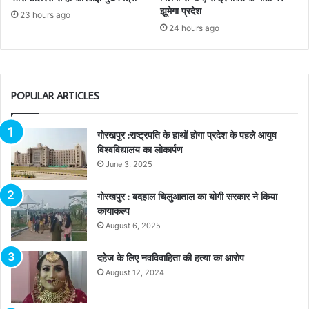
झूमेगा प्रदेश
23 hours ago
24 hours ago
POPULAR ARTICLES
गोरखपुर :राष्ट्रपति के हाथों होगा प्रदेश के पहले आयुष
विश्वविद्यालय का लोकार्पण
June 3, 2025
गोरखपुर : बदहाल चिलुआताल का योगी सरकार ने किया
कायाकल्प
August 6, 2025
दहेज के लिए नवविवाहिता की हत्या का आरोप
August 12, 2024