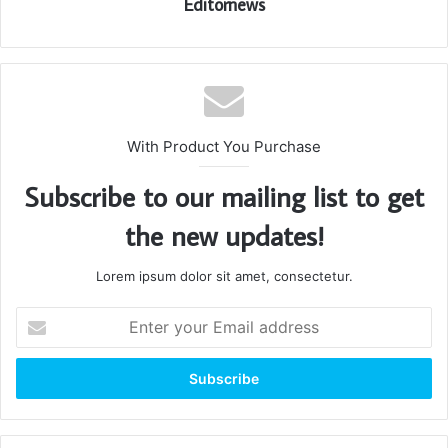
Editornews
With Product You Purchase
Subscribe to our mailing list to get
the new updates!
Lorem ipsum dolor sit amet, consectetur.
Enter
your
Email
address