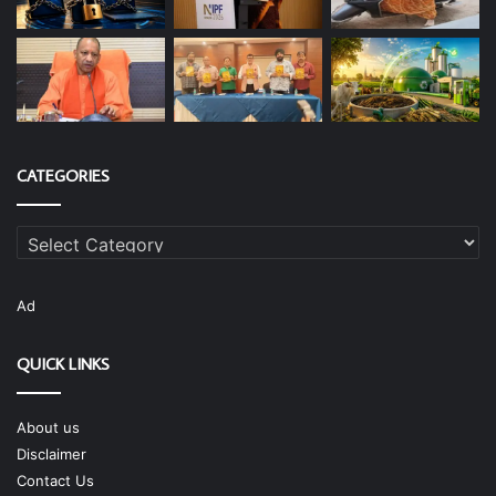
CATEGORIES
Categories
Ad
QUICK LINKS
About us
Disclaimer
Contact Us