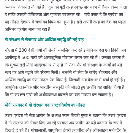
व्यवस्था विकसित की गई है। दूध को पूरी तरह स्वच्छ वातावरण में तैयार किया जाता
है ताकि उसकी पौष्टिकता और गुणवत्ता बरकरार रहे। यही वजह है कि प्रदेश का
यह मॉडल देशभर में चर्चा का विषय बना हुआ है। इसे अपनी तरह का देश का पहला
अभिनव प्रयोग माना जा रहा है।
गो संरक्षण से रोजगार और आर्थिक समृद्धि की नई राह
नोएडा में 200 देसी गायों की डेयरी संचालित कर रहे इंजीनियर एस एन द्विवेदी अब
अलीगढ़ में 500 गायों की अत्याधुनिक गोशाला तैयार कर रहे हैं। उनका कहना है
कि मुख्यमंत्री योगी आदित्यनाथ से उन्हें गो सेवा और गो संरक्षण के कार्यों को बड़े
स्तर पर आगे बढ़ाने की प्रेरणा मिली। उन्होंने गो सेवा के जरिए रोजगार और
आर्थिक समृद्धि का ऐसा मॉडल पेश किया है, जिसकी अब देशभर में चर्चा हो रही है।
आधुनिक तकनीक और भारतीय संस्कृति को जोड़ते हुए उन्होंने यह साबित किया है
कि गो संरक्षण गांवों की अर्थव्यवस्था बदलने का बड़ा माध्यम बन सकता है।
योगी सरकार में गो संरक्षण बना राष्ट्रनिर्माण का मॉडल
उत्तर प्रदेश गो सेवा आयोग के अध्यक्ष श्याम बिहारी गुप्ता ने बताया कि उत्तर प्रदेश
में गो संरक्षण को लेकर किए जा रहे प्रयास अब जमीन पर बड़े बदलाव के रूप में
दिखाई दे रहे हैं। गोशालाओं, आधुनिक डेयरी तकनीक और ऑनलाइन मार्केटिंग के