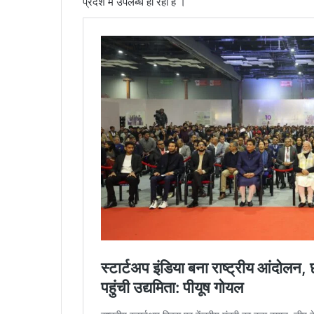
प्रदेश में उपलब्ध हो रही हैं ।