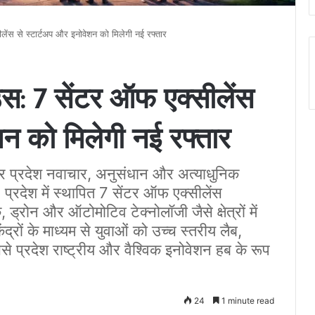
लेंस से स्टार्टअप और इनोवेशन को मिलेगी नई रफ्तार
उस: 7 सेंटर ऑफ एक्सीलेंस
शन को मिलेगी नई रफ्तार
 उत्तर प्रदेश नवाचार, अनुसंधान और अत्याधुनिक
ै। प्रदेश में स्थापित 7 सेंटर ऑफ एक्सीलेंस
 ड्रोन और ऑटोमोटिव टेक्नोलॉजी जैसे क्षेत्रों में
ेंद्रों के माध्यम से युवाओं को उच्च स्तरीय लैब,
से प्रदेश राष्ट्रीय और वैश्विक इनोवेशन हब के रूप
24
1 minute read