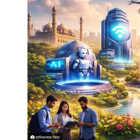
प्रतिकात्मक चित्र