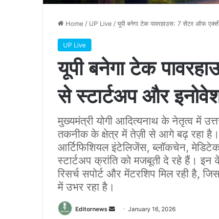
Home
/
UP Live
/
यूपी बनेगा टेक पावरहाउस: 7 सेंटर ऑफ एक्सी
UP Live
यूपी बनेगा टेक पावरहा
से स्टार्टअप और इनोवे
मुख्यमंत्री योगी आदित्यनाथ के नेतृत्व में
तकनीक के क्षेत्र में तेज़ी से आगे बढ़ रहा ह
आर्टिफिशियल इंटेलिजेंस, ब्लॉकचेन, मेडिटेक,
स्टार्टअप क्रांति को मजबूती दे रहे हैं। इन क
रिसर्च सपोर्ट और मेंटरशिप मिल रही है, जिस
में उभर रहा है।
Send
Editornews
January 16, 2026