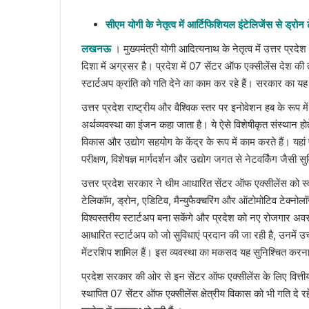
an
email
सीएम योगी के नेतृत्व में आर्टिफिशियल इंटेलिजेंस से ड्रो
लखनऊ
। मुख्यमंत्री योगी आदित्यनाथ के नेतृत्व में उत्तर प
दिशा में अग्रसर है। प्रदेश में 07 सेंटर ऑफ एक्सीलेंस देश की त
स्टार्टअप क्रांति को गति देने का काम कर रहे हैं। सरकार का 
उत्तर प्रदेश राष्ट्रीय और वैश्विक स्तर पर इनोवेशन हब के रूप
अर्थव्यवस्था का इंजन कहा जाता है। ये ऐसे विशेषीकृत संस्थान होत
विकास और उद्योग सहयोग के केंद्र के रूप में काम करते हैं। यहां 
परीक्षण, विशेषज्ञ मार्गदर्शन और उद्योग जगत से नेटवर्किंग जैसी स
उत्तर प्रदेश सरकार ने थीम आधारित सेंटर ऑफ एक्सीलेंस को स्वीक
टेलिकॉम, ड्रोन, एडिटिव, मैन्युफैक्चरिंग और ऑटोमोटिव टेक्नोलॉजी जैसे
विश्वस्तरीय स्टार्टअप बना सकेंगे और प्रदेश को नए रोजगार अवसरो
आधारित स्टार्टअप को जो सुविधाएं प्रदान की जा रही है, उनमें उच्च 
मेंटरशिप शामिल हैं। इस व्यवस्था का मकसद यह सुनिश्चित करना 
प्रदेश सरकार की ओर से इन सेंटर ऑफ एक्सीलेंस के लिए वित्तीय स
स्थापित 07 सेंटर ऑफ एक्सीलेंस क्षेत्रीय विकास को भी गति दे रहे