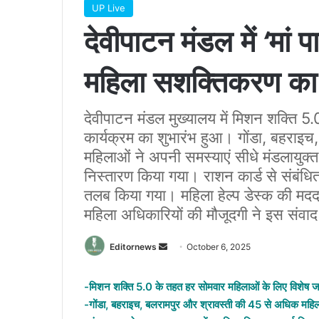
UP Live
देवीपाटन मंडल में ‘मां पा
महिला सशक्तिकरण का 
देवीपाटन मंडल मुख्यालय में मिशन शक्ति 5.
कार्यक्रम का शुभारंभ हुआ। गोंडा, बहराइ
महिलाओं ने अपनी समस्याएं सीधे मंडलायुक्
निस्तारण किया गया। राशन कार्ड से संबंधित
तलब किया गया। महिला हेल्प डेस्क की मदद
महिला अधिकारियों की मौजूदगी ने इस संव
Send
Editornews
October 6, 2025
an
email
-मिशन शक्ति 5.0 के तहत हर सोमवार महिलाओं के लिए विशेष 
-गोंडा, बहराइच, बलरामपुर और श्रावस्ती की 45 से अधिक महिल