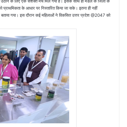
उठाने के लिए एक सशक्त मंच मिल गया है। इसके साथ ही मंडल के जिलों के
ों को प्राथमिकता के आधार पर निस्तारित किया जा सके। इतना ही नहीं
र से बताया गया। इस दौरान कई महिलाओं ने विकसित उत्तर प्रदेश @2047 को