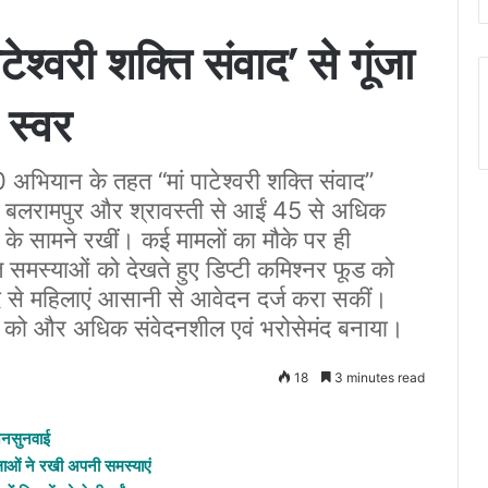
टेश्वरी शक्ति संवाद’ से गूंजा
स्वर
0 अभियान के तहत “मां पाटेश्वरी शक्ति संवाद”
च, बलरामपुर और श्रावस्ती से आईं 45 से अधिक
त के सामने रखीं। कई मामलों का मौके पर ही
 समस्याओं को देखते हुए डिप्टी कमिश्नर फूड को
 से महिलाएं आसानी से आवेदन दर्ज करा सकीं।
ाद को और अधिक संवेदनशील एवं भरोसेमंद बनाया।
18
3 minutes read
जनसुनवाई
ाओं ने रखी अपनी समस्याएं