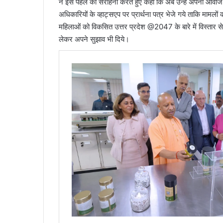
ने इस पहल की सराहना करते हुए कहा कि अब उन्हें अपनी आवाज 
अधिकारियों के व्हाट्सएप पर प्रार्थना पत्र भेजे गये ताकि मामल
महिलाओं को विकसित उत्तर प्रदेश @2047 के बारे में विस्ता
लेकर अपने सुझाव भी दिये।