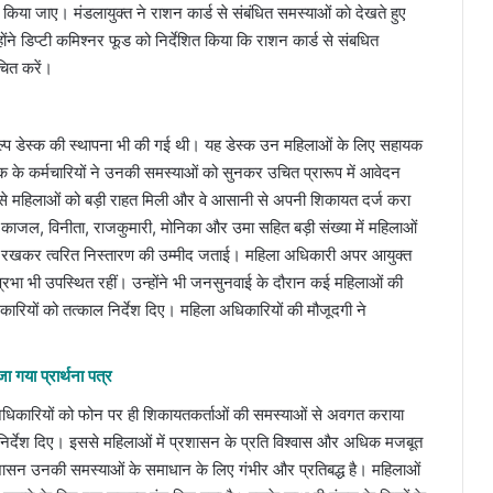
ा जाए। मंडलायुक्त ने राशन कार्ड से संबंधित समस्याओं काे देखते हुए
ने डिप्टी कमिश्नर फूड को निर्देशित किया कि राशन कार्ड से संबधित
चित करें।
ेल्प डेस्क की स्थापना भी की गई थी। यह डेस्क उन महिलाओं के लिए सहायक
डेस्क के कर्मचारियों ने उनकी समस्याओं को सुनकर उचित प्रारूप में आवेदन
 से महिलाओं को बड़ी राहत मिली और वे आसानी से अपनी शिकायत दर्ज करा
वी, काजल, विनीता, राजकुमारी, मोनिका और उमा सहित बड़ी संख्या में महिलाओं
्ष रखकर त्वरित निस्तारण की उम्मीद जताई। महिला अधिकारी अपर आयुक्त
 प्रभा भी उपस्थित रहीं। उन्होंने भी जनसुनवाई के दौरान कई महिलाओं की
ारियों को तत्काल निर्देश दिए। महिला अधिकारियों की मौजूदगी ने
 गया प्रार्थना पत्र
धिकारियों को फोन पर ही शिकायतकर्ताओं की समस्याओं से अवगत कराया
निर्देश दिए। इससे महिलाओं में प्रशासन के प्रति विश्वास और अधिक मजबूत
शासन उनकी समस्याओं के समाधान के लिए गंभीर और प्रतिबद्ध है। महिलाओं