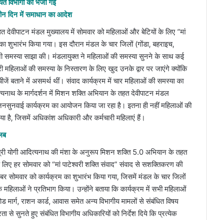
ें विभागों को भेजी गईं
तीन दिन में समाधान का आदेश
ेवीपाटन मंडल मुख्यालय में साेमवार को महिलाओं और बेटियों के लिए “मां
 का शुभारंभ किया गया। इस दौरान मंडल के चार जिलों (गोंडा, बहराइच,
 समस्या साझा की। मंडलायुक्त ने महिलाओं की समस्या सुनने के साथ कई
ी महिलाओं की समस्या के निस्तारण के लिए खुद उनके द्वार पर जाएंगे क्योंकि
जें बताने में असमर्थ थीं। संवाद कार्यक्रम में चार महिलाओं की समस्या का
ित्यनाथ के मार्गदर्शन में मिशन शक्ति अभियान के तहत देवीपाटन मंडल
ए जनसुनवाई कार्यक्रम का आयोजन किया जा रहा है। इतना ही नहीं महिलाओं की
ा है, जिसमें अधिकांश अधिकारी और कर्मचारी महिलाएं हैं।
तलब
ंत्री योगी आदित्यनाथ की मंशा के अनुरूप मिशन शक्ति 5.0 अभियान के तहत
े लिए हर सोमवार को “मां पाटेश्वरी शक्ति संवाद” संवाद से सशक्तिकरण की
 सोमवार को कार्यक्रम का शुभारंभ किया गया, जिसमें मंडल के चार जिलों
हिलाओं ने प्रतिभाग किया। उन्होंने बताया कि कार्यक्रम में सभी महिलाओं
ड मार्ग, राशन कार्ड, आवास समेत अन्य विभागीय मामलों से संबंधित विषय
 से सुनते हुए संबंधित विभागीय अधिकारियों को निर्देश दिये कि प्रत्येक