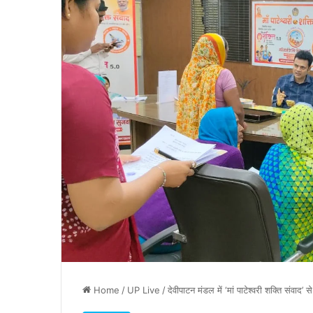
Home
/
UP Live
/
देवीपाटन मंडल में ‘मां पाटेश्वरी शक्ति संवाद