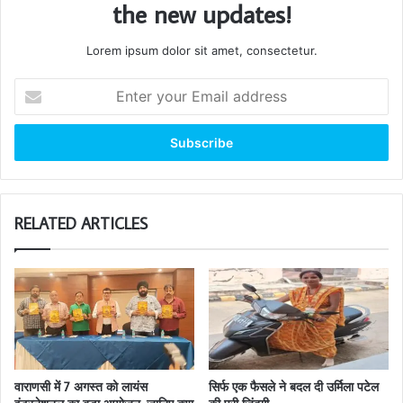
the new updates!
Lorem ipsum dolor sit amet, consectetur.
Enter
your
Email
address
RELATED ARTICLES
वाराणसी में 7 अगस्त को लायंस
सिर्फ एक फैसले ने बदल दी उर्मिला पटेल