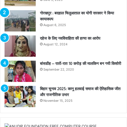
गोरखपुर : बदहाल चिलुआताल का योगी सरकार ने किया
कायाकल्प
August 6, 2025
दहेज के लिए नवविवाहिता की हत्या का आरोप
August 12, 2024
बांसडीह – रातों-रात 10 करोड़ की मालकिन बन गयी किशोरी
September 22, 2020
बिहार चुनाव 2025: कानू हलवाई समाज की ऐतिहासिक जीत
और राजनीतिक उभार
November 15, 2025