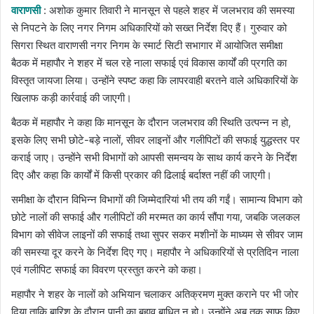
वाराणसी
: अशोक कुमार तिवारी ने मानसून से पहले शहर में जलभराव की समस्या
से निपटने के लिए नगर निगम अधिकारियों को सख्त निर्देश दिए हैं। गुरुवार को
सिगरा स्थित वाराणसी नगर निगम के स्मार्ट सिटी सभागार में आयोजित समीक्षा
बैठक में महापौर ने शहर में चल रहे नाला सफाई एवं विकास कार्यों की प्रगति का
विस्तृत जायजा लिया। उन्होंने स्पष्ट कहा कि लापरवाही बरतने वाले अधिकारियों के
खिलाफ कड़ी कार्रवाई की जाएगी।
बैठक में महापौर ने कहा कि मानसून के दौरान जलभराव की स्थिति उत्पन्न न हो,
इसके लिए सभी छोटे-बड़े नालों, सीवर लाइनों और गलीपिटों की सफाई युद्धस्तर पर
कराई जाए। उन्होंने सभी विभागों को आपसी समन्वय के साथ कार्य करने के निर्देश
दिए और कहा कि कार्यों में किसी प्रकार की ढिलाई बर्दाश्त नहीं की जाएगी।
समीक्षा के दौरान विभिन्न विभागों की जिम्मेदारियां भी तय की गईं। सामान्य विभाग को
छोटे नालों की सफाई और गलीपिटों की मरम्मत का कार्य सौंपा गया, जबकि जलकल
विभाग को सीवेज लाइनों की सफाई तथा सुपर सकर मशीनों के माध्यम से सीवर जाम
की समस्या दूर करने के निर्देश दिए गए। महापौर ने अधिकारियों से प्रतिदिन नाला
एवं गलीपिट सफाई का विवरण प्रस्तुत करने को कहा।
महापौर ने शहर के नालों को अभियान चलाकर अतिक्रमण मुक्त कराने पर भी जोर
दिया ताकि बारिश के दौरान पानी का बहाव बाधित न हो। उन्होंने अब तक साफ किए