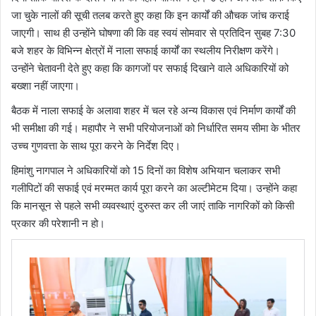
जा चुके नालों की सूची तलब करते हुए कहा कि इन कार्यों की औचक जांच कराई
जाएगी। साथ ही उन्होंने घोषणा की कि वह स्वयं सोमवार से प्रतिदिन सुबह 7:30
बजे शहर के विभिन्न क्षेत्रों में नाला सफाई कार्यों का स्थलीय निरीक्षण करेंगे।
उन्होंने चेतावनी देते हुए कहा कि कागजों पर सफाई दिखाने वाले अधिकारियों को
बख्शा नहीं जाएगा।
बैठक में नाला सफाई के अलावा शहर में चल रहे अन्य विकास एवं निर्माण कार्यों की
भी समीक्षा की गई। महापौर ने सभी परियोजनाओं को निर्धारित समय सीमा के भीतर
उच्च गुणवत्ता के साथ पूरा करने के निर्देश दिए।
हिमांशु नागपाल ने अधिकारियों को 15 दिनों का विशेष अभियान चलाकर सभी
गलीपिटों की सफाई एवं मरम्मत कार्य पूरा करने का अल्टीमेटम दिया। उन्होंने कहा
कि मानसून से पहले सभी व्यवस्थाएं दुरुस्त कर ली जाएं ताकि नागरिकों को किसी
प्रकार की परेशानी न हो।