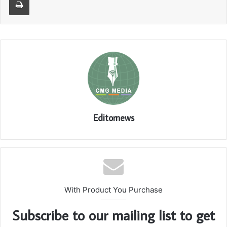
Editornews
With Product You Purchase
Subscribe to our mailing list to get