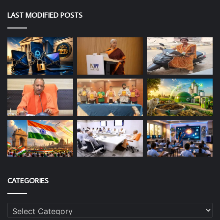
LAST MODIFIED POSTS
CATEGORIES
Categories