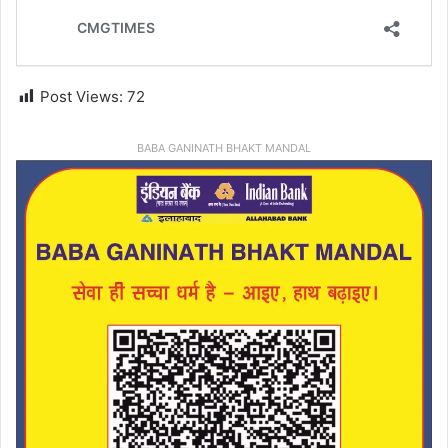
Post Views:
72
BABA GANINATH BHAKT MANDAL