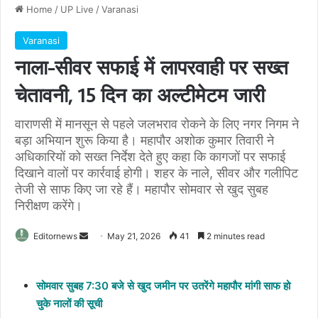
Home
/
UP Live
/
Varanasi
Varanasi
नाला-सीवर सफाई में लापरवाही पर सख्त
चेतावनी, 15 दिन का अल्टीमेटम जारी
वाराणसी में मानसून से पहले जलभराव रोकने के लिए नगर निगम ने
बड़ा अभियान शुरू किया है। महापौर अशोक कुमार तिवारी ने
अधिकारियों को सख्त निर्देश देते हुए कहा कि कागजों पर सफाई
दिखाने वालों पर कार्रवाई होगी। शहर के नाले, सीवर और गलीपिट
तेजी से साफ किए जा रहे हैं। महापौर सोमवार से खुद सुबह
निरीक्षण करेंगे।
Send
Editornews
May 21, 2026
41
2 minutes read
an
email
सोमवार सुबह 7:30 बजे से खुद जमीन पर उतरेंगे महापौर मांगी साफ हो
चुके नालों की सूची