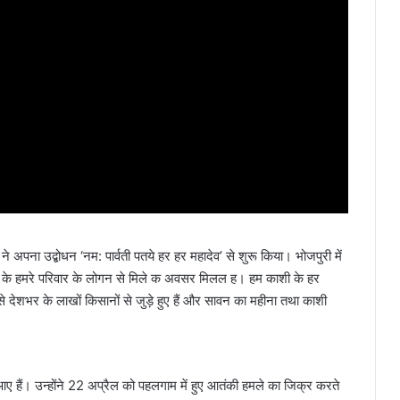
े अपना उद्बोधन ‘नम: पार्वती पतये हर हर महादेव’ से शुरू किया। भोजपुरी में
ाशी के हमरे परिवार के लोगन से मिले क अवसर मिलल ह। हम काशी के हर
देशभर के लाखों किसानों से जुड़े हुए हैं और सावन का महीना तथा काशी
।
ए हैं। उन्होंने 22 अप्रैल को पहलगाम में हुए आतंकी हमले का जिक्र करते