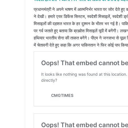
प्रधानमंत्री ने अपने भाषण में आत्मनिर्भर भारत पर जोर देते हु
ने देखी। हमारे एयर डिफेंस सिस्टम, स्वदेशी मिसाइलें, स्वदेशी 
मिसाइलों की दहशत भारत के हर दुश्मन के भीतर भर गई है। पाकिस्त
पर गर्व जताते हुए बताया कि ब्रह्मोस मिसाइलें यूपी में बनेंगी। लखन
हथियार भारतीय सेना की ताकत बनेंगे। पीएम ने जनसभा से पूछा कि
में चेतावनी देते हुए कहा कि अगर पाकिस्तान ने फिर कोई पाप किया 