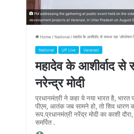
PM addressing the gathering at public event held on the sidel
development projects at Varanasi, in Uttar Pradesh on August 0
Home
/
National
/
महादेव के आशीर्वाद से सफल रहा ‘ऑपरेशन सिंद
National
UP Live
Varanasi
महादेव के आशीर्वाद से
नरेन्द्र मोदी
प्रधानमंत्री ने कहा ये नया भारत है, भारत प
पीएम, आतंक जब सामने हो, तो शिव धारण करते
रूप.प्रधानमंत्री नरेंद्र मोदी का काशी दौरा
समर्पित .