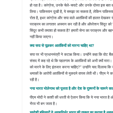
हो रहा है। कांग्रेस, उनके चेले-चपाटे और उनके दोस्त इस बात क
लिया। पाकिस्तान दुखी है, ये समझा जा सकता है, लेकिन पाकि
रोता है, इधर कांग्रेस और सपा वाले आतंकियों की हालत देखकर रोते
पराक्रम का लगातार अपमान कर रही है और ऑपरेशन सिंदूर को ‘तम
सिंदूर कभी तमाशा हो सकता है? हमारी सेना का पराक्रम और बहनों 
नहीं किया जाएगा।
क्या सपा से पूछकर आतंकियों को मारना चाहिए था?
सपा पर भी प्रधानमंत्री ने कटाक्ष किया। उन्होंने कहा कि वोट बैं
संसद में कह रहे थे कि पहलगाम के आतंकियों को अभी क्यों मारा। अ
को मारने के लिए इंतजार करना चाहिए?” उन्होंने याद दिलाया कि 
धमाकों के आरोपी आतंकियों से मुकदमे वापस लेती थी। पीएम ने कहा
रही है।
नया भारत भोलेनाथ को पूजता है और देश के दुश्मनों के सामने का
पीएम मोदी ने काशी की धरती से ऐलान किया कि ये नया भारत है औ
भैरव भी बन जाता है।
स्वदेशी हथियारों ने आत्मनिर्भर भारत की ताकत का कराया है अह