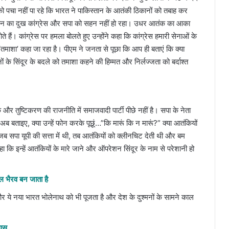
ो पचा नहीं पा रहे कि भारत ने पाकिस्तान के आतंकी ठिकानों को तबाह कर
स्तान का दुख कांग्रेस और सपा को सहन नहीं हो रहा। उधर आतंक का आका
 हैं। कांग्रेस पर हमला बोलते हुए उन्होंने कहा कि कांग्रेस हमारी सेनाओं के
ाशा’ कहा जा रहा है। पीएम ने जनता से पूछा कि आप ही बताएं कि क्या
के सिंदूर के बदले को तमाशा कहने की हिम्मत और निर्लज्जता को बर्दाश्त
क और तुष्टिकरण की राजनीति में समाजवादी पार्टी पीछे नहीं है। सपा के नेता
ब बताइए, क्या उन्हें फोन करके पूछूं…”कि मारूं कि न मारूं?” क्या आतंकियों
जब सपा यूपी की सत्ता में थी, तब आतंकियों को क्लीनचिट देती थी और बम
 कि इन्हें आतंकियों के मारे जाने और ऑपरेशन सिंदूर के नाम से परेशानी हो
ल भैरव बन जाता है
र ये नया भारत भोलेनाथ को भी पूजता है और देश के दुश्मनों के सामने काल
सास