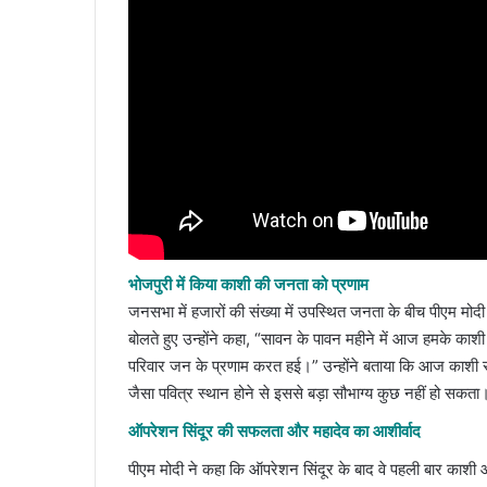
भोजपुरी में किया काशी की जनता को प्रणाम
जनसभा में हजारों की संख्या में उपस्थित जनता के बीच पीएम मोदी न
बोलते हुए उन्होंने कहा, “सावन के पावन महीने में आज हमके क
परिवार जन के प्रणाम करत हई।” उन्होंने बताया कि आज काशी से 
जैसा पवित्र स्थान होने से इससे बड़ा सौभाग्य कुछ नहीं हो सकता
ऑपरेशन सिंदूर की सफलता और महादेव का आशीर्वाद
पीएम मोदी ने कहा कि ऑपरेशन सिंदूर के बाद वे पहली बार काशी आ