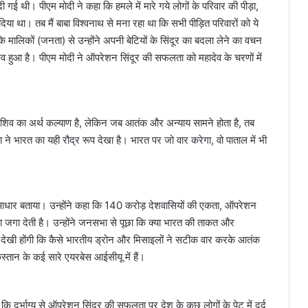
ी गई थी। पीएम मोदी ने कहा कि हमले में मारे गये लोगों के परिवार की पीड़ा,
दिया था। तब मैं बाबा विश्वनाथ से मना रहा था कि सभी पीड़ित परिवारों को ये
 मालिकों (जनता) से उन्होंने अपनी बेटियों के सिंदूर का बदला लेने का वचन
संभव हुआ है। पीएम मोदी ने ऑपरेशन सिंदूर की सफलता को महादेव के चरणों में
 कि शिव का अर्थ कल्याण है, लेकिन जब आतंक और अन्याय सामने होता है, तब
 ने भारत का यही रौद्र रूप देखा है। भारत पर जो वार करेगा, वो पाताल में भी
धार बताया। उन्होंने कहा कि 140 करोड़ देशवासियों की एकता, ऑपरेशन
 जगा देती है। उन्होंने जनसभा से पूछा कि क्या भारत की ताकत और
स्वीरें देखी होंगी कि कैसे भारतीय ड्रोन और मिसाइलों ने सटीक वार करके आतंक
स्तान के कई सारे एयरबेस आईसीयू में हैं।
 कि दुर्भाग्य से ऑपरेशन सिंदूर की सफलता पर देश के कुछ लोगों के पेट में दर्द