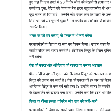
हुए कहा कि उस हमले में 26 निर्दोष लोगों की बेरहमी से हत्या कर द
बच्चों का दुख, बेटियों की वेदना ने मेरा हृदय बहुत तकलीफ से भर 
दुख सहने की हिम्मत दे। उन्होंने जोर देकर कहा कि काशी के उनके
लिया था, जो अब पूरा हो चुका है। ये महादेव के आशीर्वाद से ही 
समर्पित किया।
भारत पर जो वार करेगा, वो पाताल में भी नहीं बचेगा
प्रधानमंत्री ने शिव के दो रूपों का जिक्र किया। उन्होंने कहा
महादेव रौद्र रूप धारण करते हैं। ऑपरेशन सिंदूर के दौरान दुनिया
नहीं बचेगा।
देश की एकता और ऑपरेशन की ताकत का कराया अहसास
पीएम मोदी ने देश की एकता को ऑपरेशन सिंदूर की सफलता का आ
सिंदूर की ताकत बन जाती है। देश की एकता की हर बार नई चेतना
ऑपरेशन सिंदूर से उन्हें गर्व नहीं होता है? उन्होंने बताया कि त
के हेडक्वार्टर को खंडहर बना दिया। उन्होंने कहा कि आज भी पाकि
विपक्ष पर तीखा हमला, कांग्रेस और सपा को खरी-खरी
प्रधानमंत्री ने विपक्ष पर सबसे ज्यादा निशाना साधा। उन्होंने कहा