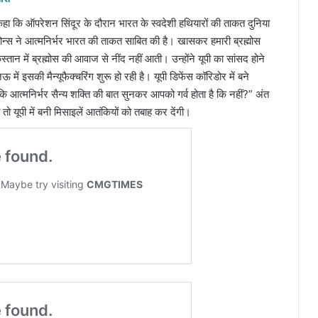
ए कहा कि ऑपरेशन सिंदूर के दौरान भारत के स्वदेशी हथियारों की ताकत दुनिया
ड्रोन्स ने आत्मनिर्भर भारत की ताकत साबित की है। खासकर हमारी ब्रह्मोस
ान में ब्रह्मोस की आवाज से नींद नहीं आती। उन्होंने यूपी का सांसद होने
ऊ में इसकी मैन्यूफैक्चरिंग शुरू हो रही है। यूपी डिफेंस कॉरिडोर में बने
 आत्मनिर्भर सैन्य शक्ति की बात सुनकर आपको गर्व होता है कि नहीं?” अंत
तो यूपी में बनी मिसाइलें आतंकियों को तबाह कर देंगी।