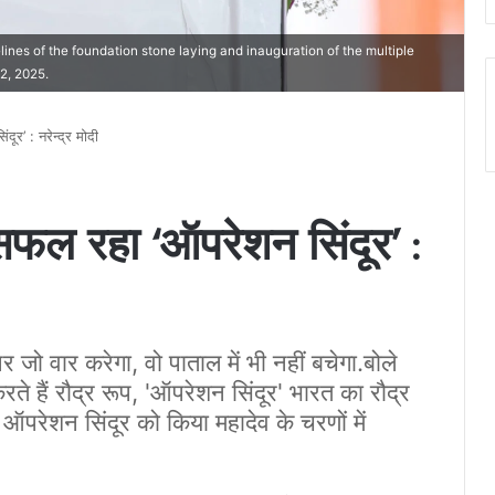
ines of the foundation stone laying and inauguration of the multiple
2, 2025.
ूर’ : नरेन्द्र मोदी
 सफल रहा ‘ऑपरेशन सिंदूर’ :
र जो वार करेगा, वो पाताल में भी नहीं बचेगा.बोले
 हैं रौद्र रूप, 'ऑपरेशन सिंदूर' भारत का रौद्र
, ऑपरेशन सिंदूर को किया महादेव के चरणों में