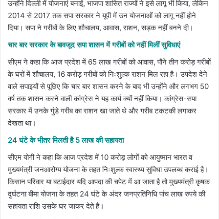
उन्होंने दिल्ली में योजनाएं बनाईं, भाजपा शासित राज्यों ने इसे लागू भी किया, लेकिन
2014 से 2017 तक सपा सरकार ने यूपी में उन योजनाओं को लागू नहीं होने
दिया। सपा ने गरीबों के लिए शौचालय, आवास, राशन, सड़क नहीं बनने दी।
चार बार सरकार के बावजूद सपा शासन में गरीबों को नहीं मिलीं सुविधाएं
सीएम ने कहा कि आज प्रदेश में 65 लाख गरीबों को आवास, पौने तीन करोड़ गरीबों
के घरों में शौचालय, 16 करोड़ गरीबों को निःशुल्क राशन मिल रहा है। उपदेश देने
वाले सपाइयों से पूछिए कि चार बार शासन करने के बाद भी उन्होंने और लगभग 50
वर्ष तक शासन करने वाली कांग्रेस ने यह कार्य क्यों नहीं किया। कांग्रेस-सपा
सरकार में उनके गुंडे गरीब का राशन खा जाते थे और गरीब टकटकी लगाकर
देखता था।
24 घंटे के भीतर मिलती है 5 लाख की सहायता
सीएम योगी ने कहा कि आज प्रदेश में 10 करोड़ लोगों को आयुष्मान भारत व
मुख्यमंत्री जनआरोग्य योजना के तहत निःशुल्क स्वास्थ्य सुविधा उपलब्ध कराई है।
किसान परिवार या बटाईदार यदि आपदा की चपेट में आ जाता है तो मुख्यमंत्री कृषक
दुर्घटना बीमा योजना के तहत 24 घंटे के अंदर जनप्रतिनिधि पांच लाख रुपये की
सहायता राशि उसके घर जाकर देते हैं।