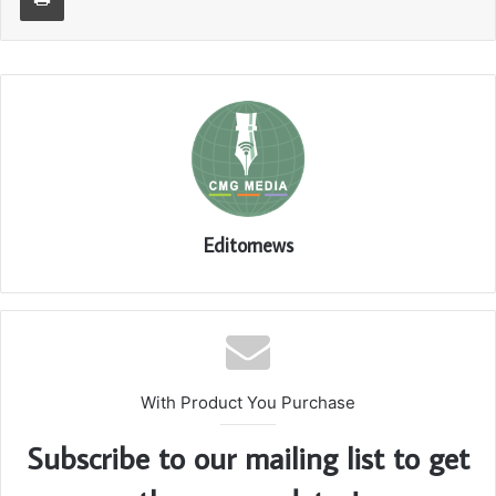
Editornews
With Product You Purchase
Subscribe to our mailing list to get