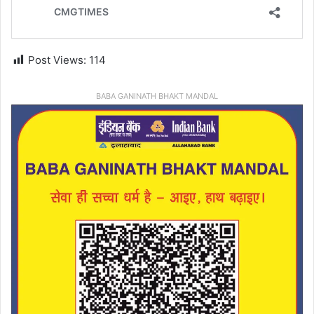
Post Views:
114
BABA GANINATH BHAKT MANDAL