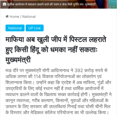
धार्मिक आयोजन में व्यवधान डालने वाले की रावण व कंस जैसी दुर्गति तयः मुख्यमंत्री
Home
/
National
National
UP Live
माफिया अब खुली जीप में पिस्टल लहराते
हुए किसी हिंदू को धमका नहीं सकताः
मुख्यमंत्री
मऊ दौरे पर मुख्यमंत्री योगी आदित्यनाथ ने 392 करोड़ रुपये से
अधिक लागत की 114 विकास परियोजनाओं का लोकार्पण एवं
शिलान्यास किया। उन्होंने कहा कि प्रदेश में अब माफिया, गुंडों और
उपद्रवियों के लिए कोई स्थान नहीं है तथा धार्मिक आयोजनों में
व्यवधान डालने वालों के खिलाफ सख्त कार्रवाई होगी। मुख्यमंत्री ने
कानून व्यवस्था, गरीब कल्याण, किसानों, युवाओं और महिलाओं के
उत्थान के लिए सरकार की उपलब्धियां गिनाईं तथा घोसी चीनी मिल
के विस्तार और मेडिकल कॉलेज परियोजना का भी उल्लेख किया।