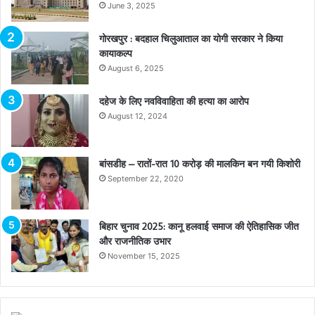
June 3, 2025
गोरखपुर : बदहाल चिलुआताल का योगी सरकार ने किया
कायाकल्प
August 6, 2025
दहेज के लिए नवविवाहिता की हत्या का आरोप
August 12, 2024
बांसडीह – रातों-रात 10 करोड़ की मालकिन बन गयी किशोरी
September 22, 2020
बिहार चुनाव 2025: कानू हलवाई समाज की ऐतिहासिक जीत
और राजनीतिक उभार
November 15, 2025