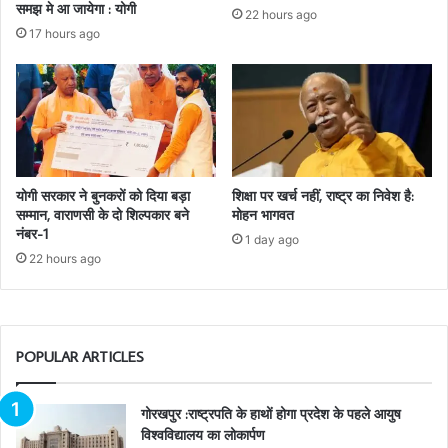
समझ मे आ जायेगा : योगी
22 hours ago
17 hours ago
योगी सरकार ने बुनकरों को दिया बड़ा
शिक्षा पर खर्च नहीं, राष्ट्र का निवेश है:
सम्मान, वाराणसी के दो शिल्पकार बने
मोहन भागवत
नंबर-1
1 day ago
22 hours ago
POPULAR ARTICLES
गोरखपुर :राष्ट्रपति के हाथों होगा प्रदेश के पहले आयुष
विश्वविद्यालय का लोकार्पण