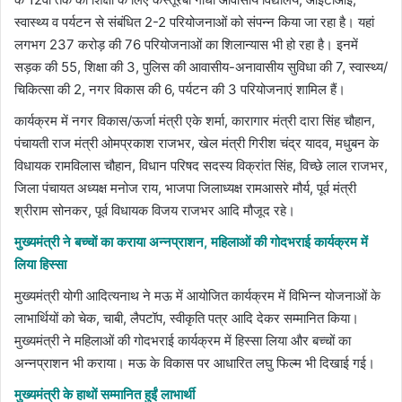
स्वास्थ्य व पर्यटन से संबंधित 2-2 परियोजनाओं को संपन्न किया जा रहा है। यहां
लगभग 237 करोड़ की 76 परियोजनाओं का शिलान्यास भी हो रहा है। इनमें
सड़क की 55, शिक्षा की 3, पुलिस की आवासीय-अनावासीय सुविधा की 7, स्वास्थ्य/
चिकित्सा की 2, नगर विकास की 6, पर्यटन की 3 परियोजनाएं शामिल हैं।
कार्यक्रम में नगर विकास/ऊर्जा मंत्री एके शर्मा, कारागार मंत्री दारा सिंह चौहान,
पंचायती राज मंत्री ओमप्रकाश राजभर, खेल मंत्री गिरीश चंद्र यादव, मधुबन के
विधायक रामविलास चौहान, विधान परिषद सदस्य विक्रांत सिंह, विच्छे लाल राजभर,
जिला पंचायत अध्यक्ष मनोज राय, भाजपा जिलाध्यक्ष रामआसरे मौर्य, पूर्व मंत्री
श्रीराम सोनकर, पूर्व विधायक विजय राजभर आदि मौजूद रहे।
मुख्यमंत्री ने बच्चों का कराया अन्नप्राशन, महिलाओं की गोदभराई कार्यक्रम में
लिया हिस्सा
मुख्यमंत्री योगी आदित्यनाथ ने मऊ में आयोजित कार्यक्रम में विभिन्न योजनाओं के
लाभार्थियों को चेक, चाबी, लैपटॉप, स्वीकृति पत्र आदि देकर सम्मानित किया।
मुख्यमंत्री ने महिलाओं की गोदभराई कार्यक्रम में हिस्सा लिया और बच्चों का
अन्नप्राशन भी कराया। मऊ के विकास पर आधारित लघु फिल्म भी दिखाई गई।
मुख्यमंत्री के हाथों सम्मानित हुईं लाभार्थी