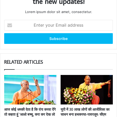
the new updates!
Lorem ipsum dolor sit amet, consectetur.
Enter
your
Email
address
RELATED ARTICLES
आज कोई धमकी देता है कि दंगा करवा देंगे
यूपी में 30 लाख लोगों की आजीविका का
तो कहता हूं ‘आओ बच्चू, करा कर देख लो
साधन बना हथकरघा-पावरलूम: सीएम