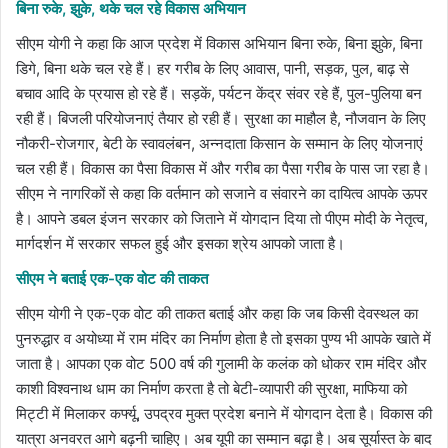
बिना रुके, झुके, थके चल रहे विकास अभियान
सीएम योगी ने कहा कि आज प्रदेश में विकास अभियान बिना रुके, बिना झुके, बिना
डिगे, बिना थके चल रहे हैं। हर गरीब के लिए आवास, पानी, सड़क, पुल, बाढ़ से
बचाव आदि के प्रयास हो रहे हैं। सड़कें, पर्यटन केंद्र संवर रहे हैं, पुल-पुलिया बन
रही हैं। बिजली परियोजनाएं तैयार हो रही हैं। सुरक्षा का माहौल है, नौजवान के लिए
नौकरी-रोजगार, बेटी के स्वावलंबन, अन्नदाता किसान के सम्मान के लिए योजनाएं
चल रही हैं। विकास का पैसा विकास में और गरीब का पैसा गरीब के पास जा रहा है।
सीएम ने नागरिकों से कहा कि वर्तमान को सजाने व संवारने का दायित्व आपके ऊपर
है। आपने डबल इंजन सरकार को जिताने में योगदान दिया तो पीएम मोदी के नेतृत्व,
मार्गदर्शन में सरकार सफल हुई और इसका श्रेय आपको जाता है।
सीएम ने बताई एक-एक वोट की ताकत
सीएम योगी ने एक-एक वोट की ताकत बताई और कहा कि जब किसी देवस्थल का
पुनरुद्धार व अयोध्या में राम मंदिर का निर्माण होता है तो इसका पुण्य भी आपके खाते में
जाता है। आपका एक वोट 500 वर्ष की गुलामी के कलंक को धोकर राम मंदिर और
काशी विश्वनाथ धाम का निर्माण करता है तो बेटी-व्यापारी की सुरक्षा, माफिया को
मिट्टी में मिलाकर कर्फ्यू, उपद्रव मुक्त प्रदेश बनाने में योगदान देता है। विकास की
यात्रा अनवरत आगे बढ़नी चाहिए। अब यूपी का सम्मान बढ़ा है। अब सूर्यास्त के बाद