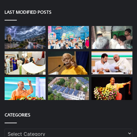
LAST MODIFIED POSTS
CATEGORIES
Categories