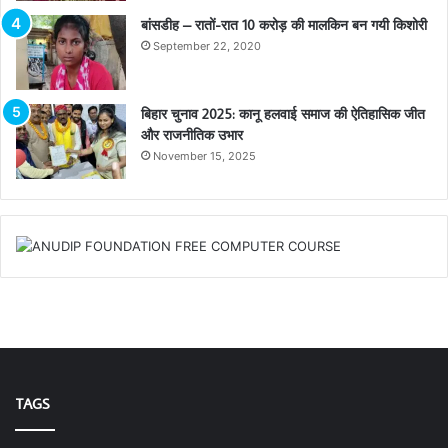
बांसडीह – रातों-रात 10 करोड़ की मालकिन बन गयी किशोरी
September 22, 2020
बिहार चुनाव 2025: कानू हलवाई समाज की ऐतिहासिक जीत
और राजनीतिक उभार
November 15, 2025
TAGS