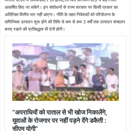
आकर्षित किए जा सकेंगे। इन संशोधनों से राज्य सरकार पर किसी प्रकार का
अतिरिक्त वित्तीय भार नहीं आएगा। नीति के तहत निवेशकों को परियोजना के
वाणिज्यिक उत्पादन शुरू होने की तिथि से कम से कम 3 वर्षों तक उत्पादन संचालन
बनाए रखने की प्रतिबद्धता भी देनी होगी।