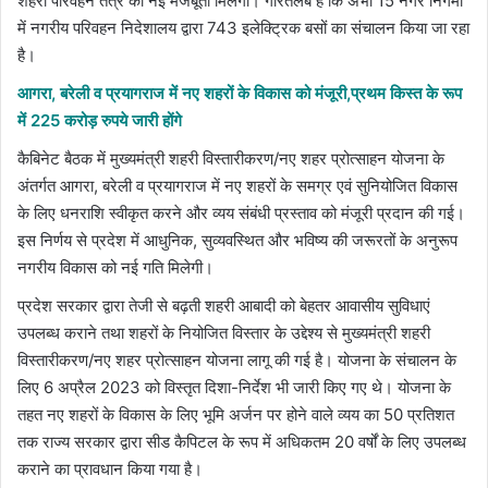
शहरी परिवहन तंत्र को नई मजबूती मिलेगी। गौरतलब है कि अभी 15 नगर निगमों
में नगरीय परिवहन निदेशालय द्वारा 743 इलेक्ट्रिक बसों का संचालन किया जा रहा
है।
आगरा, बरेली व प्रयागराज में नए शहरों के विकास को मंजूरी,प्रथम किस्त के रूप
में 225 करोड़ रुपये जारी होंगे
कैबिनेट बैठक में मुख्यमंत्री शहरी विस्तारीकरण/नए शहर प्रोत्साहन योजना के
अंतर्गत आगरा, बरेली व प्रयागराज में नए शहरों के समग्र एवं सुनियोजित विकास
के लिए धनराशि स्वीकृत करने और व्यय संबंधी प्रस्ताव को मंजूरी प्रदान की गई।
इस निर्णय से प्रदेश में आधुनिक, सुव्यवस्थित और भविष्य की जरूरतों के अनुरूप
नगरीय विकास को नई गति मिलेगी।
प्रदेश सरकार द्वारा तेजी से बढ़ती शहरी आबादी को बेहतर आवासीय सुविधाएं
उपलब्ध कराने तथा शहरों के नियोजित विस्तार के उद्देश्य से मुख्यमंत्री शहरी
विस्तारीकरण/नए शहर प्रोत्साहन योजना लागू की गई है। योजना के संचालन के
लिए 6 अप्रैल 2023 को विस्तृत दिशा-निर्देश भी जारी किए गए थे। योजना के
तहत नए शहरों के विकास के लिए भूमि अर्जन पर होने वाले व्यय का 50 प्रतिशत
तक राज्य सरकार द्वारा सीड कैपिटल के रूप में अधिकतम 20 वर्षों के लिए उपलब्ध
कराने का प्रावधान किया गया है।