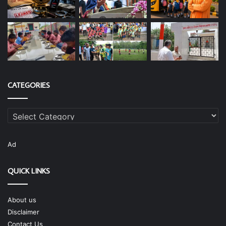
CATEGORIES
Categories
Ad
QUICK LINKS
About us
Disclaimer
Contact Us