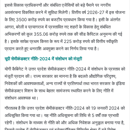
इससे विकास प्राधिकरणों और संबंधित एजेंसियों को बड़े पैमाने पर नगरीय
अवसंरचना विकसित करने में सुविधा मिलेगी। वित्तीय वर्ष 2026-27 में इस योजना
के लिए 3500 करोड़ रुपये का बजटीय प्रावधान किया गया है। इसी के अंतर्गत
आगरा, बरेली व प्रयागराज में प्रस्तावित नए शहरों के विकास हेतु संबंधित
अभिकरणों को कुल 355.06 करोड़ रुपये तक की सीड कैपिटल अनुमन्य की गई
है। इसके सापेक्ष प्रथम किस्त के रूप में 225 करोड़ रुपये की वित्तीय स्वीकृति
प्रदान करते हुए धनराशि अवमुक्त करने का निर्णय लिया गया है।
यूपी सेमीकंडक्टर नीति-2024 में संशोधन को मंजूरी
योगी कैबिनेट ने उत्तर प्रदेश सेमीकंडक्टर नीति-2024 में संशोधन के प्रस्ताव को
मंजूरी प्रदान की। राज्य सरकार का मानना है कि बदलते औद्योगिक परिदृश्य,
निवेशकों की आवश्यकताओं, अन्य राज्यों से प्रतिस्पर्धा तथा भारत सरकार के इंडिया
सेमीकंडक्टर मिशन के साथ बेहतर सामंजस्य स्थापित करने के लिए नीति में
संशोधन आवश्यक था।
गौरतलब है कि उत्तर प्रदेश सेमीकंडक्टर नीति-2024 को 19 जनवरी 2024 को
अधिसूचित किया गया था। यह नीति अधिसूचना की तिथि से 5 वर्षों तक प्रभावी
रहेगी। संशोधन के माध्यम से नीति को और अधिक निवेशक अनुकूल बनाया गया है,
जिससे प्रदेश में सेमीकंडक्टर एवं इलेक्ट्रॉनिक्स विनिर्माण क्षेत्र में बड़े निवेश