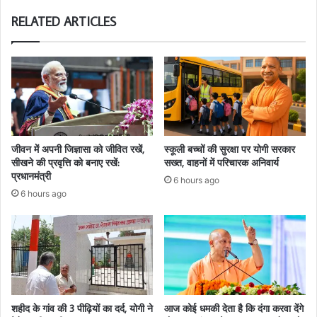
RELATED ARTICLES
जीवन में अपनी जिज्ञासा को जीवित रखें,
स्कूली बच्चों की सुरक्षा पर योगी सरकार
सीखने की प्रवृत्ति को बनाए रखें:
सख्त, वाहनों में परिचारक अनिवार्य
प्रधानमंत्री
6 hours ago
6 hours ago
शहीद के गांव की 3 पीढ़ियों का दर्द, योगी ने
आज कोई धमकी देता है कि दंगा करवा देंगे