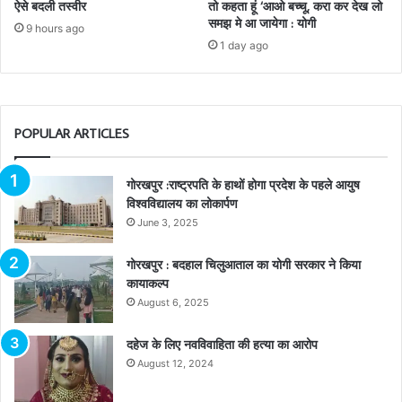
ऐसे बदली तस्वीर
तो कहता हूं ‘आओ बच्चू, करा कर देख लो
समझ मे आ जायेगा : योगी
9 hours ago
1 day ago
POPULAR ARTICLES
गोरखपुर :राष्ट्रपति के हाथों होगा प्रदेश के पहले आयुष
विश्वविद्यालय का लोकार्पण
June 3, 2025
गोरखपुर : बदहाल चिलुआताल का योगी सरकार ने किया
कायाकल्प
August 6, 2025
दहेज के लिए नवविवाहिता की हत्या का आरोप
August 12, 2024