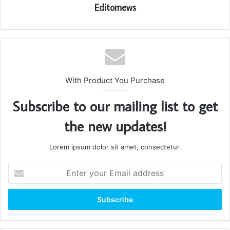
Editornews
With Product You Purchase
Subscribe to our mailing list to get
the new updates!
Lorem ipsum dolor sit amet, consectetur.
Enter
your
Email
address