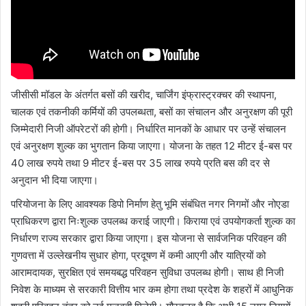
जीसीसी मॉडल के अंतर्गत बसों की खरीद, चार्जिंग इंफ्रास्ट्रक्चर की स्थापना,
चालक एवं तकनीकी कर्मियों की उपलब्धता, बसों का संचालन और अनुरक्षण की पूरी
जिम्मेदारी निजी ऑपरेटरों की होगी। निर्धारित मानकों के आधार पर उन्हें संचालन
एवं अनुरक्षण शुल्क का भुगतान किया जाएगा। योजना के तहत 12 मीटर ई-बस पर
40 लाख रुपये तथा 9 मीटर ई-बस पर 35 लाख रुपये प्रति बस की दर से
अनुदान भी दिया जाएगा।
परियोजना के लिए आवश्यक डिपो निर्माण हेतु भूमि संबंधित नगर निगमों और नोएडा
प्राधिकरण द्वारा निःशुल्क उपलब्ध कराई जाएगी। किराया एवं उपयोगकर्ता शुल्क का
निर्धारण राज्य सरकार द्वारा किया जाएगा। इस योजना से सार्वजनिक परिवहन की
गुणवत्ता में उल्लेखनीय सुधार होगा, प्रदूषण में कमी आएगी और यात्रियों को
आरामदायक, सुरक्षित एवं समयबद्ध परिवहन सुविधा उपलब्ध होगी। साथ ही निजी
निवेश के माध्यम से सरकारी वित्तीय भार कम होगा तथा प्रदेश के शहरों में आधुनिक