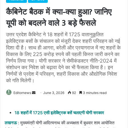
कैबिनेट बैठक में क्या-क्या हुआ? जानिए
यूपी को बदलने वाले 3 बड़े फैसले
उत्तर प्रदेश कैबिनेट ने 18 शहरों में 1725 वातानुकूलित
इलेक्ट्रिक बसों के संचालन को मंजूरी देकर शहरी परिवहन को नई
दिशा दी है। साथ ही आगरा, बरेली और प्रयागराज में नए शहरों के
विकास के लिए 225 करोड़ रुपये की पहली किस्त जारी करने का
निर्णय लिया गया। योगी सरकार ने सेमीकंडक्टर नीति-2024 में
संशोधन कर निवेश को बढ़ावा देने का भी फैसला किया है। इन
निर्णयों से प्रदेश में परिवहन, शहरी विकास और औद्योगिक निवेश
को गति मिलेगी।
Send
Editornews
June 3, 2026
92
3 minutes read
an
email
18 शहरों में 1725 एसी इलेक्ट्रिक बसें चलाएगी योगी सरकार
लखनऊ
: मुख्यमंत्री योगी आदित्यनाथ की अध्यक्षता में बुधवार शाम आयोजित