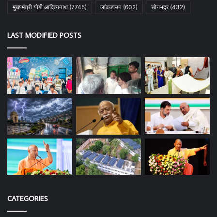
मुख्यमंत्री योगी आदित्यनाथ
(7745)
लॉकडाउन
(602)
सोनभद्र
(432)
LAST MODIFIED POSTS
CATEGORIES