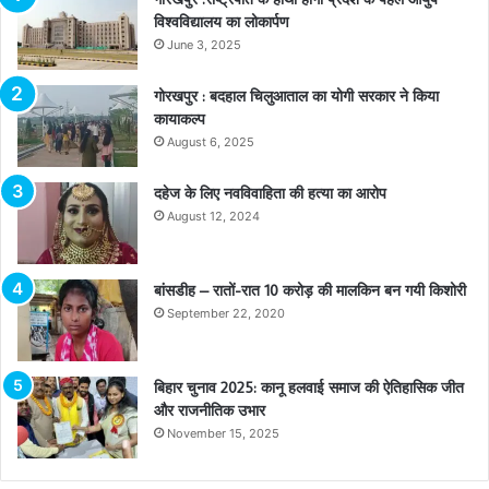
विश्वविद्यालय का लोकार्पण
June 3, 2025
गोरखपुर : बदहाल चिलुआताल का योगी सरकार ने किया
कायाकल्प
August 6, 2025
दहेज के लिए नवविवाहिता की हत्या का आरोप
August 12, 2024
बांसडीह – रातों-रात 10 करोड़ की मालकिन बन गयी किशोरी
September 22, 2020
बिहार चुनाव 2025: कानू हलवाई समाज की ऐतिहासिक जीत
और राजनीतिक उभार
November 15, 2025