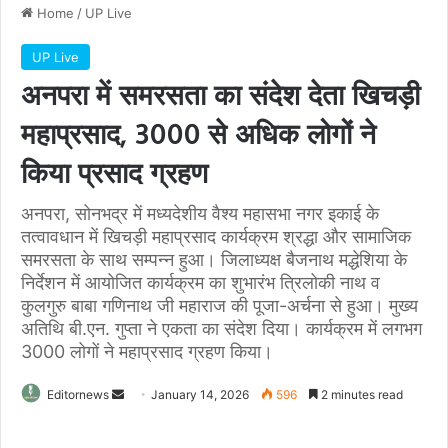
Home
/
UP Live
UP Live
अनपरा में समरसता का संदेश देता खिचड़ी
महाप्रसाद, 3000 से अधिक लोगों ने
किया प्रसाद ग्रहण
अनपरा, सोनभद्र में मध्यदेशीय वैश्य महासभा नगर इकाई के
तत्वावधान में खिचड़ी महाप्रसाद कार्यक्रम श्रद्धा और सामाजिक
समरसता के साथ सम्पन्न हुआ। जिलाध्यक्ष बैजनाथ मद्धेशिया के
निर्देशन में आयोजित कार्यक्रम का शुभारंभ त्रिलोकी नाथ व
कुलगुरु बाबा गणिनाथ जी महाराज की पूजा-अर्चना से हुआ। मुख्य
अतिथि बी.एन. गुप्ता ने एकता का संदेश दिया। कार्यक्रम में लगभग
3000 लोगों ने महाप्रसाद ग्रहण किया।
Send
Editornews
January 14, 2026
596
2 minutes read
an
email