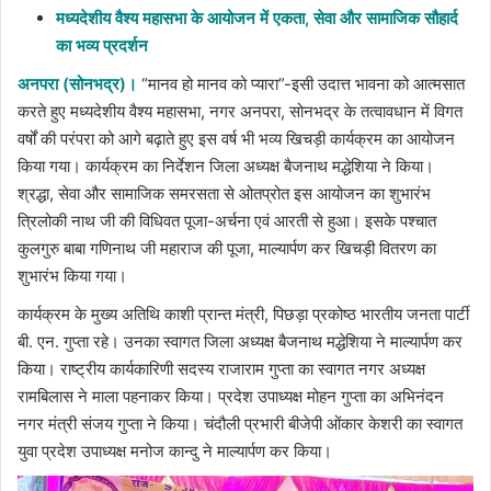
मध्यदेशीय वैश्य महासभा के आयोजन में एकता, सेवा और सामाजिक सौहार्द
का भव्य प्रदर्शन
अनपरा (सोनभद्र)।
“मानव हो मानव को प्यारा”-इसी उदात्त भावना को आत्मसात
करते हुए मध्यदेशीय वैश्य महासभा, नगर अनपरा, सोनभद्र के तत्वावधान में विगत
वर्षों की परंपरा को आगे बढ़ाते हुए इस वर्ष भी भव्य खिचड़ी कार्यक्रम का आयोजन
किया गया। कार्यक्रम का निर्देशन जिला अध्यक्ष बैजनाथ मद्धेशिया ने किया।
श्रद्धा, सेवा और सामाजिक समरसता से ओतप्रोत इस आयोजन का शुभारंभ
त्रिलोकी नाथ जी की विधिवत पूजा-अर्चना एवं आरती से हुआ। इसके पश्चात
कुलगुरु बाबा गणिनाथ जी महाराज की पूजा, माल्यार्पण कर खिचड़ी वितरण का
शुभारंभ किया गया।
कार्यक्रम के मुख्य अतिथि काशी प्रान्त मंत्री, पिछड़ा प्रकोष्ठ भारतीय जनता पार्टी
बी. एन. गुप्ता रहे। उनका स्वागत जिला अध्यक्ष बैजनाथ मद्धेशिया ने माल्यार्पण कर
किया। राष्ट्रीय कार्यकारिणी सदस्य राजाराम गुप्ता का स्वागत नगर अध्यक्ष
रामबिलास ने माला पहनाकर किया। प्रदेश उपाध्यक्ष मोहन गुप्ता का अभिनंदन
नगर मंत्री संजय गुप्ता ने किया। चंदौली प्रभारी बीजेपी ओंकार केशरी का स्वागत
युवा प्रदेश उपाध्यक्ष मनोज कान्दु ने माल्यार्पण कर किया।