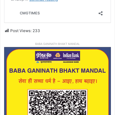
Post Views:
233
BABA GANINATH BHAKT MANDAL