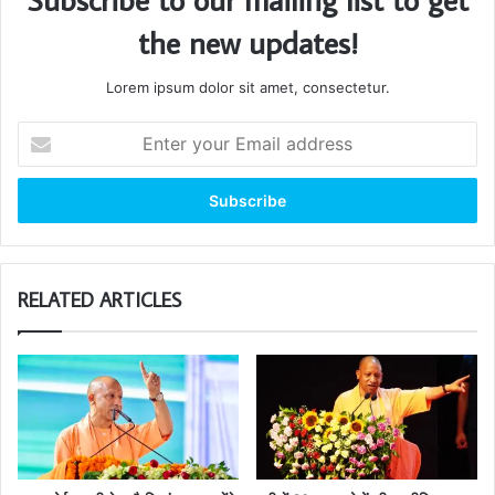
the new updates!
Lorem ipsum dolor sit amet, consectetur.
Enter
your
Email
address
RELATED ARTICLES