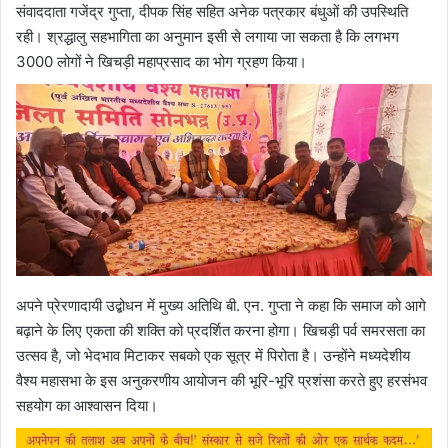
संवाददाता गजेंद्र गुप्ता, दीपक सिंह सहित अनेक पत्रकार बंधुओं की उपस्थिति
रही। श्रद्धालु सहभागिता का अनुमान इसी से लगाया जा सकता है कि लगभग
3000 लोगों ने खिचड़ी महाप्रसाद का भोग ग्रहण किया।
अपने प्रेरणादायी उद्बोधन में मुख्य अतिथि बी. एन. गुप्ता ने कहा कि समाज को आगे
बढ़ाने के लिए एकता की शक्ति को प्रदर्शित करना होगा। खिचड़ी पर्व समरसता का
उत्सव है, जो भेदभाव मिटाकर सबको एक सूत्र में पिरोता है। उन्होंने मध्यदेशीय
वैश्य महासभा के इस अनुकरणीय आयोजन की भूरि-भूरि प्रशंसा करते हुए हरसंभव
सहयोग का आश्वासन दिया।