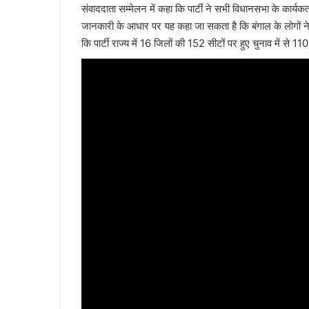
संवाददाता सम्मेलन में कहा कि पार्टी ने सभी विधानसभा के कार्
जानकारी के आधार पर यह कहा जा सकता है कि बंगाल के लोगों ने अ
कि पार्टी राज्य में 16 जिलों की 152 सीटों पर हुए चुनाव में से 11