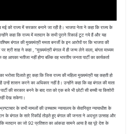
च मई को राज्य में सरकार बनाने जा रही है। भाजपा नेता ने कहा कि राज्य के
होंने कहा कि राज्य में मतदान के सभी पुराने रिकार्ड टूट गये हैं और यह
 है।पश्चिम बंगाल की मुख्यमंत्री ममता बनर्जी के इन आरोपों पर कि भाजपा की
र श्री शाह ने कहा , “मुख्यमंत्री बंगाल में ही जन्म लेने वाला, बांग्ला माध्यम
ि वह आपका भतीजा नहीं होगा बल्कि वह भारतीय जनता पार्टी का कार्यकर्ता
े का भरोसा दिलाते हुए कहा कि जिस राज्य की महिला मुख्यमंत्री यह कहती हो
 उन्हें शासन करने का अधिकार नहीं है। उन्होंने कहा कि वह बंगाल की माता
पार्टी की सरकार बनने के बाद रात को एक बजे भी छोटी सी बच्ची या किशोरी
नहीं देख सकेगा।
्रष्टाचार के सभी मामलों की उच्चतम न्यायालय के सेवानिवृत न्यायाधीश के
तदान के बंगाल के सारे रिकॉर्ड तोड़ते हुए बंगाल की जनता ने अदभुत उत्साह और
कहा कि मतदान का जो 92 प्रतिशत का आंकडा सामने आया है वह पूरे देश के