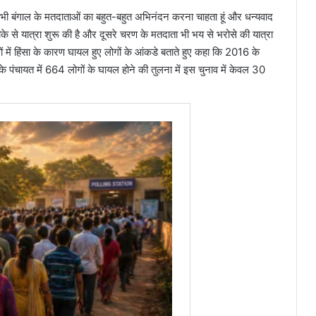
ले सभी बंगाल के मतदाताओं का बहुत-बहुत अभिनंदन करना चाहता हूं और धन्यवाद
े से यात्रा शुरू की है और दूसरे चरण के मतदाता भी भय से भरोसे की यात्रा
वों में हिंसा के कारण घायल हुए लोगों के आंकडे बताते हुए कहा कि 2016 के
पंचायत में 664 लोगों के घायल होने की तुलना में इस चुनाव में केवल 30