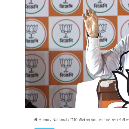
Home
/
National
/
“110 सीटों का दावा: क्या पहले चरण में ही त