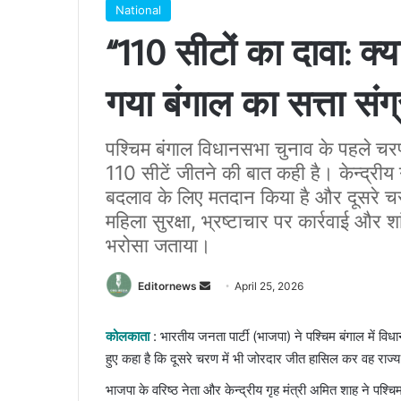
National
“110 सीटों का दावा: क्
गया बंगाल का सत्ता संग
पश्चिम बंगाल विधानसभा चुनाव के पहले चरण 
110 सीटें जीतने की बात कही है। केन्द्रीय
बदलाव के लिए मतदान किया है और दूसरे चरण म
महिला सुरक्षा, भ्रष्टाचार पर कार्रवाई और श
भरोसा जताया।
Send
Editornews
April 25, 2026
an
email
कोलकाता
: भारतीय जनता पार्टी (भाजपा) ने पश्चिम बंगाल में वि
हुए कहा है कि दूसरे चरण में भी जोरदार जीत हासिल कर वह राज्य
भाजपा के वरिष्ठ नेता और केन्द्रीय गृह मंत्री अमित शाह ने पश्