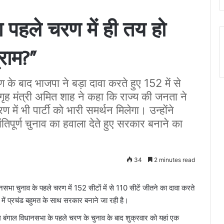
या पहले चरण में ही तय हो
्राम?”
के बाद भाजपा ने बड़ा दावा करते हुए 152 में से
 गृह मंत्री अमित शाह ने कहा कि राज्य की जनता ने
ें भी पार्टी को भारी समर्थन मिलेगा। उन्होंने
ांतिपूर्ण चुनाव का हवाला देते हुए सरकार बनाने का
34
2 minutes read
धानसभा चुनाव के पहले चरण में 152 सीटों में से 110 सीटें जीतने का दावा करते
 में प्रचंड बहुमत के साथ सरकार बनाने जा रही है।
चिम बंगाल विधानसभा के पहले चरण के चुनाव के बाद शुक्रवार को यहां एक