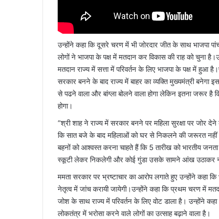
उन्होंने कहा कि दूसरे चरण में भी जोरदार जीत के साथ भाजपा पां
लोगों ने भाजपा के पक्ष में मतदान कर विकास की राह को चुना है।उन्
मतदान राज्य में सत्ता में परिवर्तन के लिए भाजपा के पक्ष में हुआ
सरकार बनने के बाद राज्य में बाहर का व्यक्ति मुख्यमंत्री बनेगा इस प
से पढने वाला और बांग्ला बोलने वाला होगा लेकिन इतना जरूर है क
होगा।
“श्री शाह ने राज्य में सरकार बनने पर महिला सुरक्षा पर जोर देन
कि सात बजे के बाद महिलाओं को घर से निकलने की जरूरत नहीं है
बहनों को आश्वस्त करना चाहते हैं कि 5 तारीख को भारतीय जनता 
स्कूटी लेकर निकलेगी और कोई गुंडा उसके सामने आंख उठाकर 
ममता सरकार पर भ्रष्टाचार का आरोप लगाते हुए उन्होंने कहा कि भ
नेतृत्व में जांच करायी जायेगी।उन्होंने कहा कि प्रथम चरण में म
जोश के साथ राज्य में परिवर्तन के लिए वोट डाला है। उन्होंने 
लोकतंत्र में भरोसा करने वाले लोगों का उत्साह बढ़ाने वाला है।