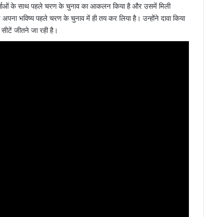
यकर्ताओं के साथ पहले चरण के चुनाव का आकलन किया है और उसमें मिली
पना भविष्य पहले चरण के चुनाव में ही तय कर लिया है। उन्होंने दावा किया
0 सीटें जीतने जा रही है।