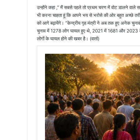
उन्होंने कहा ,” मैं सबसे पहले तो प्रथम चरण में वोट डालने वा
भी करना चाहता हूं कि आपने भय से भरोसे की ओर बहुत अच्छे तरीक
को आगे बढ़ायेंगे। “केन्द्रीय गृह मंत्री ने अब तक हुए अनेक चुना
चुनाव में 1278 लोग घायल हुए थे, 2021 में 1681 और 2023 के 
लोगों के घायल होने की खबर है। (वार्ता)