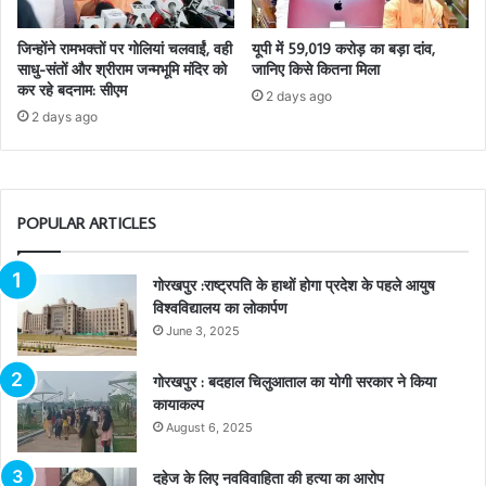
जिन्होंने रामभक्तों पर गोलियां चलवाईं, वही
यूपी में 59,019 करोड़ का बड़ा दांव,
साधु-संतों और श्रीराम जन्मभूमि मंदिर को
जानिए किसे कितना मिला
कर रहे बदनाम: सीएम
2 days ago
2 days ago
POPULAR ARTICLES
गोरखपुर :राष्ट्रपति के हाथों होगा प्रदेश के पहले आयुष
विश्वविद्यालय का लोकार्पण
June 3, 2025
गोरखपुर : बदहाल चिलुआताल का योगी सरकार ने किया
कायाकल्प
August 6, 2025
दहेज के लिए नवविवाहिता की हत्या का आरोप