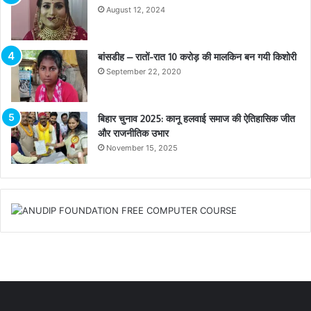
August 12, 2024
बांसडीह – रातों-रात 10 करोड़ की मालकिन बन गयी किशोरी
September 22, 2020
बिहार चुनाव 2025: कानू हलवाई समाज की ऐतिहासिक जीत
और राजनीतिक उभार
November 15, 2025