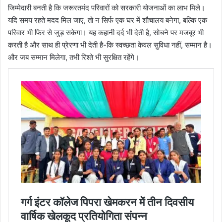
जिम्मेदारी बनती है कि जरूरतमंद परिवारों को सरकारी योजनाओं का लाभ मिले।
यदि समय रहते मदद मिल जाए, तो न सिर्फ एक घर में शौचालय बनेगा, बल्कि एक
परिवार भी फिर से जुड़ सकेगा। यह कहानी दर्द भी देती है, सोचने पर मजबूर भी
करती है और साथ ही प्रेरणा भी देती है-कि स्वच्छता केवल सुविधा नहीं, सम्मान है।
और जब सम्मान मिलेगा, तभी रिश्ते भी सुरक्षित रहेंगे।