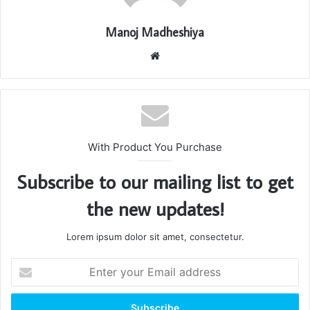
Manoj Madheshiya
Website
With Product You Purchase
Subscribe to our mailing list to get
the new updates!
Lorem ipsum dolor sit amet, consectetur.
Enter
your
Email
address