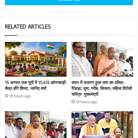
RELATED ARTICLES
15 अगस्त तक यूपी में 15,613 आंगनबाड़ी
सदन में उजागर हुआ सपा का दलित-
केंद्र होंगे शिफ्ट, जानिए क्यों
पिछड़ा, युवा, गरीब, किसान, महिला विरोधी
चरित्रः मुख्यमंत्री
18 hours ago
18 hours ago