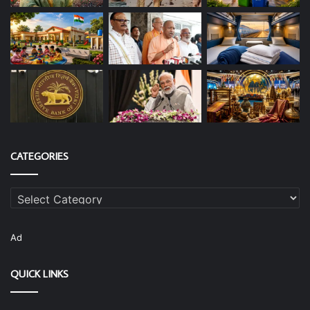
CATEGORIES
Categories
Ad
QUICK LINKS