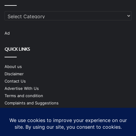
Categories
Ad
QUICK LINKS
About us
Disclaimer
Contact Us
Advertise With Us
Terms and condition
Complaints and Suggestions
Privacy Policy
Our Team