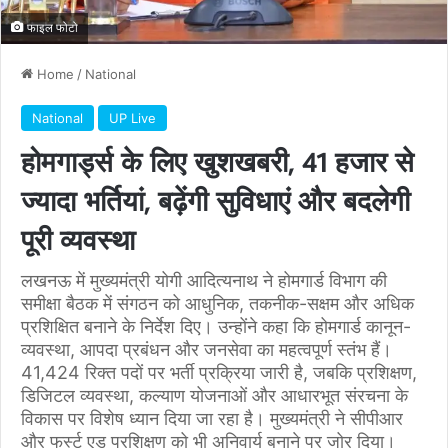
फाइल फोटो
Home
/
National
National
UP Live
होमगार्ड्स के लिए खुशखबरी, 41 हजार से
ज्यादा भर्तियां, बढ़ेंगी सुविधाएं और बदलेगी
पूरी व्यवस्था
लखनऊ में मुख्यमंत्री योगी आदित्यनाथ ने होमगार्ड विभाग की
समीक्षा बैठक में संगठन को आधुनिक, तकनीक-सक्षम और अधिक
प्रशिक्षित बनाने के निर्देश दिए। उन्होंने कहा कि होमगार्ड कानून-
व्यवस्था, आपदा प्रबंधन और जनसेवा का महत्वपूर्ण स्तंभ हैं।
41,424 रिक्त पदों पर भर्ती प्रक्रिया जारी है, जबकि प्रशिक्षण,
डिजिटल व्यवस्था, कल्याण योजनाओं और आधारभूत संरचना के
विकास पर विशेष ध्यान दिया जा रहा है। मुख्यमंत्री ने सीपीआर
और फर्स्ट एड प्रशिक्षण को भी अनिवार्य बनाने पर जोर दिया।