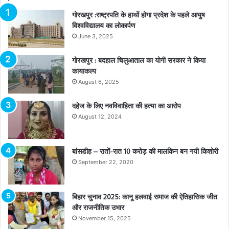
गोरखपुर :राष्ट्रपति के हाथों होगा प्रदेश के पहले आयुष
विश्वविद्यालय का लोकार्पण
June 3, 2025
गोरखपुर : बदहाल चिलुआताल का योगी सरकार ने किया
कायाकल्प
August 6, 2025
दहेज के लिए नवविवाहिता की हत्या का आरोप
August 12, 2024
बांसडीह – रातों-रात 10 करोड़ की मालकिन बन गयी किशोरी
September 22, 2020
बिहार चुनाव 2025: कानू हलवाई समाज की ऐतिहासिक जीत
और राजनीतिक उभार
November 15, 2025