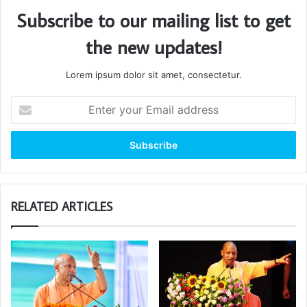
Subscribe to our mailing list to get
the new updates!
Lorem ipsum dolor sit amet, consectetur.
Enter
your
Email
address
RELATED ARTICLES