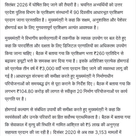
सितंबर 2026 में घोषित किए जाने की तैयारी है। चयनित अभ्यर्थियों को उत्तर
प्रदेश पुलिस विभाग के प्रशिक्षण संस्थानों में 90 दिवसीय आधारभूत प्रशिक्षण
प्रदान जाना प्रस्तावित है। मुख्यमंत्री ने कहा कि सक्षम, अनुशासित और पेशेवर
होमगार्ड बल के लिए गुणवत्तापूर्ण प्रशिक्षण अत्यंत आवश्यक है।
मुख्यमंत्री ने विभागीय कार्यप्रणाली में तकनीक के व्यापक उपयोग पर बल देते हुए
कहा कि पारदर्शिता और दक्षता के लिए डिजिटल प्रणालियों का अधिकतम उपयोग
किया जाना चाहिए। बैठक में बताया गया कि प्रशिक्षण भत्ता ₹260 प्रतिदिन से
बढ़ाकर ड्यूटी भत्ते के समकक्ष कर दिया गया है। इसके अतिरिक्त प्रत्येक होमगार्ड
को प्रत्येक तीन वर्ष में ₹3,000 वर्दी भत्ता प्रदान किए जाने की व्यवस्था लागू की
गई है।आधारभूत संरचना की समीक्षा करते हुए मुख्यमंत्री ने निर्माणाधीन
परियोजनाओं को समयबद्ध ढंग से पूरा कराने के निर्देश दिए। बैठक में बताया गया कि
लगभग ₹104.80 करोड़ की लागत से स्वीकृत 20 निर्माण परियोजनाओं पर कार्य
प्रगति पर है।
होमगार्ड कल्याण से संबंधित उपायों की समीक्षा करते हुए मुख्यमंत्री ने कहा कि
स्वयंसेवकों और उनके परिवारों का हित सर्वोच्च प्राथमिकता है। बैठक में बताया गया
कि सेवाकाल में मृत्यु की स्थिति में नामित आश्रित को ₹5 लाख की अनुग्रह
सहायता प्रदान की जा रही है। दिसंबर 2020 से अब तक 3,153 मामलों में