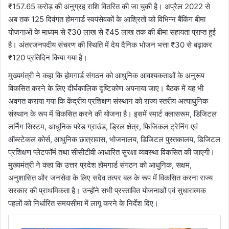
₹157.65 करोड़ की अनुग्रह राशि वितरित की जा चुकी है। अप्रैल 2022 से
अब तक 125 दिवंगत होमगार्ड स्वयंसेवकों के आश्रितों को विभिन्न बैंकिंग बीमा
योजनाओं के माध्यम से ₹30 लाख से ₹45 लाख तक की बीमा सहायता प्राप्त हुई
है। अंतरजनपदीय संचरण की स्थिति में देय दैनिक भोजन भत्ता ₹30 से बढ़ाकर
₹120 प्रतिदिन किया गया है।
मुख्यमंत्री ने कहा कि होमगार्ड संगठन को आधुनिक आवश्यकताओं के अनुरूप
विकसित करने के लिए दीर्घकालिक दृष्टिकोण अपनाया जाए। बैठक में यह भी
अवगत कराया गया कि केंद्रीय प्रशिक्षण संस्थान को राज्य स्तरीय अत्याधुनिक
संस्थान के रूप में विकसित करने की योजना है। इसमें स्मार्ट क्लासरूम, डिजिटल
लर्निंग सिस्टम, आधुनिक परेड ग्राउंड, ड्रिल क्षेत्र, फिजिकल ट्रेनिंग एवं
ऑब्स्टेकल कोर्स, आधुनिक छात्रावास, भोजनालय, डिजिटल पुस्तकालय, डिजिटल
प्रशिक्षण प्लेटफॉर्म तथा सीसीटीवी आधारित सुरक्षा व्यवस्था विकसित की जाएगी।
मुख्यमंत्री ने कहा कि उत्तर प्रदेश होमगार्ड संगठन को आधुनिक, सक्षम,
अनुशासित और जनसेवा के लिए सदैव तत्पर बल के रूप में विकसित करना राज्य
सरकार की प्राथमिकता है। उन्होंने सभी प्रस्तावित योजनाओं एवं सुधारात्मक
पहलों को निर्धारित समयसीमा में लागू करने के निर्देश दिए।