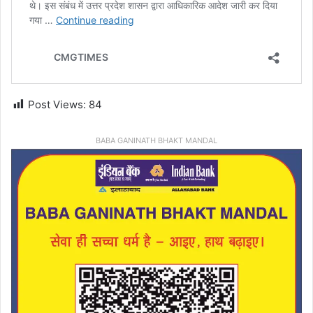
Post Views:
84
BABA GANINATH BHAKT MANDAL