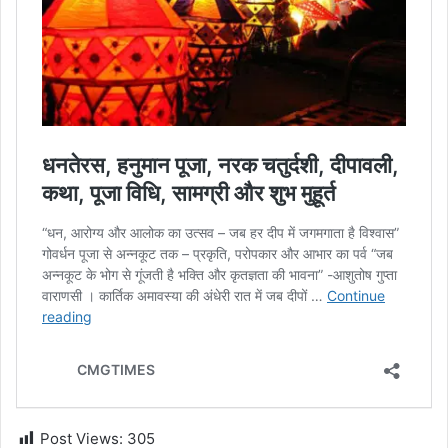
Post Views:
305