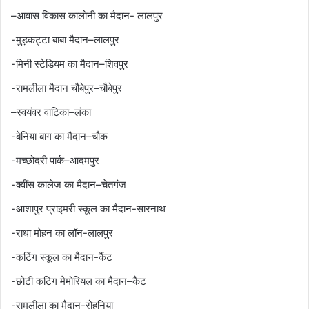
–आवास विकास कालोनी का मैदान- लालपुर
-मुड़कट्टा बाबा मैदान–लालपुर
-मिनी स्टेडियम का मैदान–शिवपुर
-रामलीला मैदान चौबेपुर–चौबेपुर
–स्वयंवर वाटिका–लंका
-बेनिया बाग का मैदान–चौक
-मच्छोदरी पार्क–आदमपुर
-क्वींस कालेज का मैदान–चेतगंज
-आशापुर प्राइमरी स्कूल का मैदान-सारनाथ
-राधा मोहन का लॉन-लालपुर
-कटिंग स्कूल का मैदान-कैंट
-छोटी कटिंग मेमोरियल का मैदान–कैंट
-रामलीला का मैदान-रोहनिया