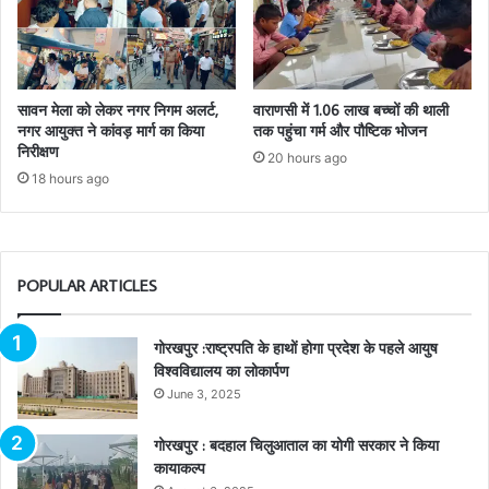
सावन मेला को लेकर नगर निगम अलर्ट,
वाराणसी में 1.06 लाख बच्चों की थाली
नगर आयुक्त ने कांवड़ मार्ग का किया
तक पहुंचा गर्म और पौष्टिक भोजन
निरीक्षण
20 hours ago
18 hours ago
POPULAR ARTICLES
गोरखपुर :राष्ट्रपति के हाथों होगा प्रदेश के पहले आयुष
विश्वविद्यालय का लोकार्पण
June 3, 2025
गोरखपुर : बदहाल चिलुआताल का योगी सरकार ने किया
कायाकल्प