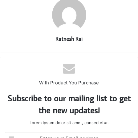
Ratnesh Rai
With Product You Purchase
Subscribe to our mailing list to get
the new updates!
Lorem ipsum dolor sit amet, consectetur.
Enter