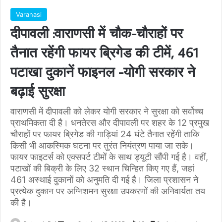
Varanasi
दीपावली :वाराणसी में चौक-चौराहों पर
तैनात रहेंगी फायर ब्रिगेड की टीमें, 461
पटाखा दुकानें फाइनल -योगी सरकार ने
बढ़ाई सुरक्षा
वाराणसी में दीपावली को लेकर योगी सरकार ने सुरक्षा को सर्वोच्च
प्राथमिकता दी है। धनतेरस और दीपावली पर शहर के 12 प्रमुख
चौराहों पर फायर ब्रिगेड की गाड़ियां 24 घंटे तैनात रहेंगी ताकि
किसी भी आकस्मिक घटना पर तुरंत नियंत्रण पाया जा सके।
फायर फाइटर्स को एक्सपर्ट टीमों के साथ ड्यूटी सौंपी गई है। वहीं,
पटाखों की बिक्री के लिए 32 स्थान चिन्हित किए गए हैं, जहां
461 अस्थाई दुकानों को अनुमति दी गई है। जिला प्रशासन ने
प्रत्येक दुकान पर अग्निशमन सुरक्षा उपकरणों की अनिवार्यता तय
की है।