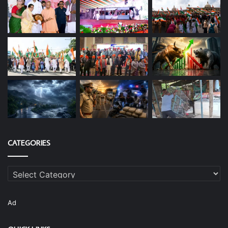
CATEGORIES
Categories
Ad