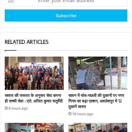
your
Email
address
RELATED ARTICLES
समाज की जरूरत के अनुरूप सेवा करना
सावन में मांस-मछली की दुकानों पर नगर
ही सच्ची सेवा : प्रो. अजित कुमार चतुर्वेदी
निगम का बड़ा एक्शन, अवलेशपुर में 12
दुकानें ध्वस्त
6 hours ago
18 hours ago