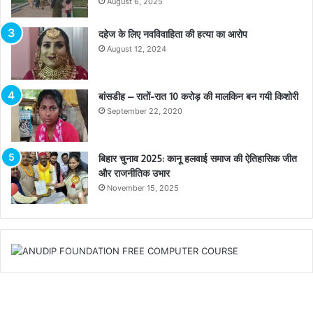
August 6, 2025
दहेज के लिए नवविवाहिता की हत्या का आरोप
August 12, 2024
बांसडीह – रातों-रात 10 करोड़ की मालकिन बन गयी किशोरी
September 22, 2020
बिहार चुनाव 2025: कानू हलवाई समाज की ऐतिहासिक जीत
और राजनीतिक उभार
November 15, 2025