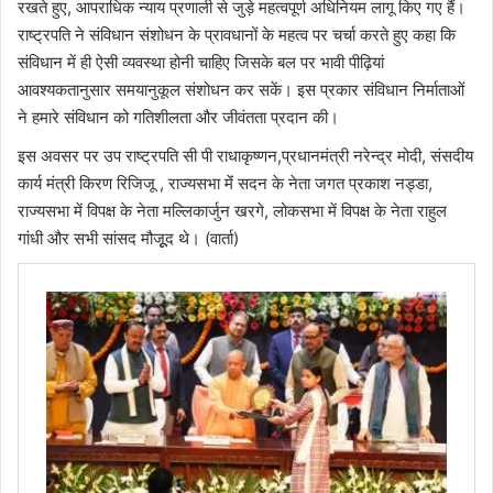
रखते हुए, आपराधिक न्याय प्रणाली से जुड़े महत्वपूर्ण अधिनियम लागू किए गए हैं।
राष्ट्रपति ने संविधान संशोधन के प्रावधानों के महत्व पर चर्चा करते हुए कहा कि
संविधान में ही ऐसी व्यवस्था होनी चाहिए जिसके बल पर भावी पीढ़ियां
आवश्यकतानुसार समयानुकूल संशोधन कर सकें। इस प्रकार संविधान निर्माताओं
ने हमारे संविधान को गतिशीलता और जीवंतता प्रदान की।
इस अवसर पर उप राष्ट्रपति सी पी राधाकृष्णन,प्रधानमंत्री नरेन्द्र मोदी, संसदीय
कार्य मंत्री किरण रिजिजू , राज्यसभा मेंं सदन के नेता जगत प्रकाश नड्डा,
राज्यसभा में विपक्ष के नेता मल्लिकार्जुन खरगे, लोकसभा में विपक्ष के नेता राहुल
गांधी और सभी सांसद मौजूूद थे। (वार्ता)