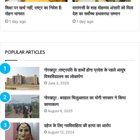
शिक्षा पर खर्च नहीं, राष्ट्र का निवेश है:
वाराणसी के शाह मोहम्मद अंसारी को मिला
मोहन भागवत
देश का सर्वोच्च हथकरघा सम्मान
1 day ago
1 day ago
POPULAR ARTICLES
गोरखपुर :राष्ट्रपति के हाथों होगा प्रदेश के पहले आयुष
विश्वविद्यालय का लोकार्पण
June 3, 2025
गोरखपुर : बदहाल चिलुआताल का योगी सरकार ने किया
कायाकल्प
August 6, 2025
दहेज के लिए नवविवाहिता की हत्या का आरोप
August 12, 2024