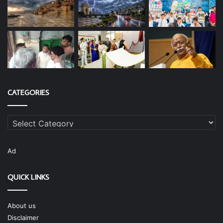
CATEGORIES
Categories
Ad
QUICK LINKS
About us
Disclaimer