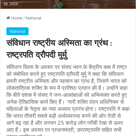
26, 2025.
Home
/
National
National
संविधान राष्ट्रीय अस्मिता का ग्रंथ :
राष्ट्रपति द्रौपदी मुर्मु
संविधान दिवस के अवसर पर संसद भवन के केंद्रीय कक्ष में राष्ट्र
को संबोधित करते हुए राष्ट्रपति द्रौपदी मुर्मु ने कहा कि संविधान
हमारी राष्ट्रीय अस्मिता और पहचान का ग्रंथ है, जिसने भारत को
लोकतांत्रिक शक्ति के रूप में प्रतिष्ठा प्रदान की है। उन्होंने कहा
कि बीते दशक में संसद ने जन-आकांक्षाओं को अभिव्यक्त करते हुए
अनेक ऐतिहासिक कार्य किए हैं। ‘नारी शक्ति वंदन अधिनियम’ से
महिलाओं के नेतृत्व का नया अध्याय प्रारंभ होगा। राष्ट्रपति ने कहा
कि भारत तीसरी सबसे बड़ी अर्थव्यवस्था बनने की ओर तेज़ी से
आगे बढ़ रहा है और लगभग 25 करोड़ लोग गरीबी रेखा से ऊपर
आए हैं। इस अवसर पर प्रधानमंत्री, उपराष्ट्रपति सहित सभी