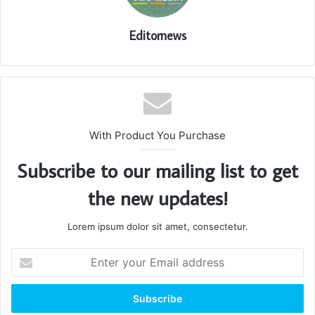
Editornews
With Product You Purchase
Subscribe to our mailing list to get
the new updates!
Lorem ipsum dolor sit amet, consectetur.
Enter
your
Email
address