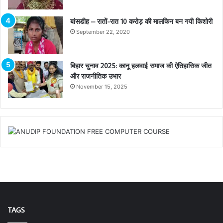
बांसडीह – रातों-रात 10 करोड़ की मालकिन बन गयी किशोरी
September 22, 2020
बिहार चुनाव 2025: कानू हलवाई समाज की ऐतिहासिक जीत
और राजनीतिक उभार
November 15, 2025
TAGS