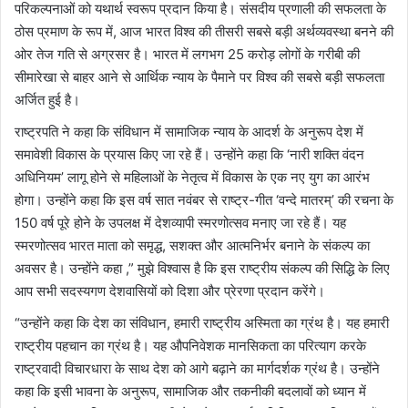
परिकल्पनाओं को यथार्थ स्वरूप प्रदान किया है। संसदीय प्रणाली की सफलता के
ठोस प्रमाण के रूप में, आज भारत विश्व की तीसरी सबसे बड़ी अर्थव्यवस्था बनने की
ओर तेज गति से अग्रसर है। भारत में लगभग 25 करोड़ लोगों के गरीबी की
सीमारेखा से बाहर आने से आर्थिक न्याय के पैमाने पर विश्व की सबसे बड़ी सफलता
अर्जित हुई है।
राष्ट्रपति ने कहा कि संविधान में सामाजिक न्याय के आदर्श के अनुरूप देश में
समावेशी विकास के प्रयास किए जा रहे हैं। उन्होंने कहा कि ‘नारी शक्ति वंदन
अधिनियम’ लागू होने से महिलाओं के नेतृत्व में विकास के एक नए युग का आरंभ
होगा। उन्होंने कहा कि इस वर्ष सात नवंबर से राष्ट्र-गीत ‘वन्दे मातरम्’ की रचना के
150 वर्ष पूरे होने के उपलक्ष में देशव्यापी स्मरणोत्सव मनाए जा रहे हैं। यह
स्मरणोत्सव भारत माता को समृद्ध, सशक्त और आत्मनिर्भर बनाने के संकल्प का
अवसर है। उन्होंने कहा ,” मुझे विश्वास है कि इस राष्ट्रीय संकल्प की सिद्धि के लिए
आप सभी सदस्यगण देशवासियों को दिशा और प्रेरणा प्रदान करेंगे।
“उन्होंने कहा कि देश का संविधान, हमारी राष्ट्रीय अस्मिता का ग्रंथ है। यह हमारी
राष्ट्रीय पहचान का ग्रंथ है। यह औपनिवेशक मानसिकता का परित्याग करके
राष्ट्रवादी विचारधारा के साथ देश को आगे बढ़ाने का मार्गदर्शक ग्रंथ है। उन्होंने
कहा कि इसी भावना के अनुरूप, सामाजिक और तकनीकी बदलावों को ध्यान में