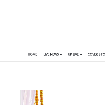
HOME
LIVE NEWS
UP LIVE
COVER STO