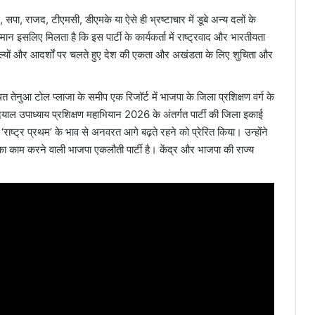
 सपा, राजद, टीएमसी, डीएमके या ऐसे ही भ्रष्टाचार में डूबे अन्य दलों के
ान इसलिए मिलता है कि इस पार्टी के कार्यकर्ता में राष्ट्रवाद और भारतीयता
 मूल्यों और आदर्शों पर चलते हुए देश की एकता और अखंडता के लिए शुचिता और
 तेनुआ टोल प्लाजा के समीप एक रिजॉर्ट में भाजपा के जिला प्रशिक्षण वर्ग के
दयाल उपाध्याय प्रशिक्षण महाभियान 2026 के अंतर्गत पार्टी की जिला इकाई
‘राष्ट्र प्रथम’ के भाव से अनवरत आगे बढ़ते रहने को प्रेरित किया। उन्होंने
 का काम करने वाली भाजपा एकलौती पार्टी है। केंद्र और भाजपा की राज्य