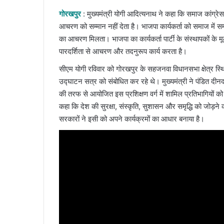
email
गोरखपुर
: मुख्यमंत्री योगी आदित्यनाथ ने कहा कि समाज कांग्रेस,
आचरण को सम्मान नहीं देता है। भाजपा कार्यकर्ता को समाज में सम्म
का आचरण मिलता। भाजपा का कार्यकर्ता पार्टी के संस्थापकों के
पारदर्शिता से आचरण और तदनुरूप कार्य करता है।
सीएम योगी रविवार को गोरखपुर के सहजनवा विधानसभा क्षेत्र स्थित
उद्घाटन सत्र को संबोधित कर रहे थे। मुख्यमंत्री ने पंडित दीन
की तरफ से आयोजित इस प्रशिक्षण वर्ग में शामिल प्रतिभागियों को 
कहा कि देश की सुरक्षा, संस्कृति, सुशासन और समृद्धि को जोड़ने
सरकारों ने इसी को अपने कार्यक्रमों का आधार बनाया है।