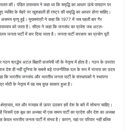
त की। पंडित उपाध्याय ने कहा था कि समृद्धि का आधार ऊंचे पायदान पर
ए व्यक्ति के चेहरे पर खुशहाली ही राष्ट्र की समृद्धि का आधार होना चाहिए।
मय मृत्यु हुई। मुख्यमंत्री ने कहा कि 1977 में जब पहली बार गैर
उपाध्याय को जाता है। सीएम ने कहा कि जनसंघ का प्रवेश जब अटल-
विलय जनता पार्टी में कर दिया जाता है। जनता पार्टी सरकार का प्रयोग पूरी
गठन श्रद्धेय अटल बिहारी वाजपेयी जी के नेतृत्व में होता है। गठन के उपरांत
आज देश ही नहीं दुनिया के सबसे बड़े राजनीतिक दल के रूप में भाजपा का उदय
 कहा कि भारतीय जनसंघ और भारतीय जनता पार्टी के संस्थापकों ने स्थापना
ंद्र मोदी के नेतृत्व में वह सब कुछ साकार हुआ है।
क्षेत्रवाद, मत और मजहब से ऊपर उठकर हमें देश के बारे में सोचना चाहिए।
 है जिसमें एक बूथ का अध्यक्ष भी एक समय पार्टी का प्रदेश और देश का अध्यक्ष
 केवल भारतीय जनता पार्टी में संभव है। कारण, यहां पर परिवार नहीं बल्कि