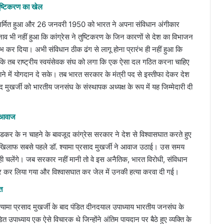
तुष्टिकरण का खेल
िर्मित हुआ और 26 जनवरी 1950 को भारत ने अपना संविधान अंगीकार
ाव भी नहीं हुआ कि कांग्रेस ने तुष्टिकरण के जिन कारणों से देश का विभाजन
ंभ कर दिया। अभी संविधान ठीक ढंग से लागू होना प्रारंभ ही नहीं हुआ कि
ा कि तब राष्ट्रीय स्वयंसेवक संघ को लगा कि एक ऐसा दल गठित करना चाहिए
ाने में योगदान दे सके। तब भारत सरकार के मंत्री पद से इस्तीफा देकर देश
द मुखर्जी को भारतीय जनसंघ के संस्थापक अध्यक्ष के रूप में यह जिम्मेदारी दी
ई आवाज
ंबेडकर के न चाहने के बावजूद कांग्रेस सरकार ने देश से विश्वासघात करते हुए
खिलाफ सबसे पहले डॉ. श्यामा प्रसाद मुखर्जी ने आवाज उठाई। उस समय
नही चलेंगे। जब सरकार नहीं मानी तो वे इस अनैतिक, भारत विरोधी, संविधान
फ्तार कर लिया गया और विश्वासघात कर जेल में उनकी हत्या करवा दी गई।
त
. श्यामा प्रसाद मुखर्जी के बाद पंडित दीनदयाल उपाध्याय भारतीय जनसंघ के
डित उपाध्याय एक ऐसे विचारक थे जिन्होंने अंतिम पायदान पर बैठे हुए व्यक्ति के