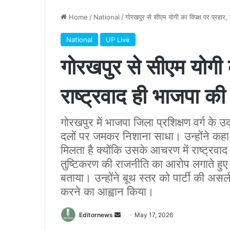
Home
/
National
/
गोरखपुर से सीएम योगी का विपक्ष पर प्रहार
National
UP Live
गोरखपुर से सीएम योगी क
राष्ट्रवाद ही भाजपा 
गोरखपुर में भाजपा जिला प्रशिक्षण वर्ग के उद
दलों पर जमकर निशाना साधा। उन्होंने कहा 
मिलता है क्योंकि उसके आचरण में राष्ट्रवा
तुष्टिकरण की राजनीति का आरोप लगाते हुए भ
बताया। उन्होंने बूथ स्तर को पार्टी की अस
करने का आह्वान किया।
Send
Editornews
May 17, 2026
an