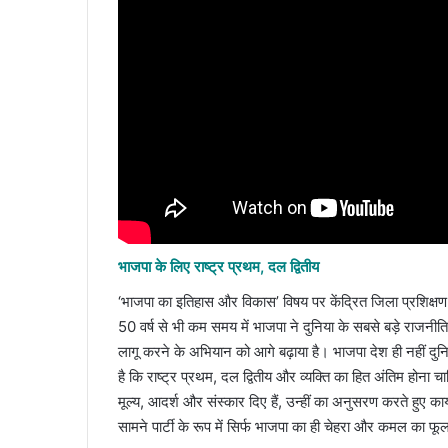
भाजपा के लिए राष्ट्र प्रथम, दल द्वितीय
‘भाजपा का इतिहास और विकास’ विषय पर केंद्रित जिला प्रशिक्षण व
50 वर्ष से भी कम समय में भाजपा ने दुनिया के सबसे बड़े राजनीतिक 
लागू करने के अभियान को आगे बढ़ाया है। भाजपा देश ही नहीं द
है कि राष्ट्र प्रथम, दल द्वितीय और व्यक्ति का हित अंतिम होना चा
मूल्य, आदर्श और संस्कार दिए हैं, उन्हीं का अनुसरण करते हुए कार्य
सामने पार्टी के रूप में सिर्फ भाजपा का ही चेहरा और कमल का फू