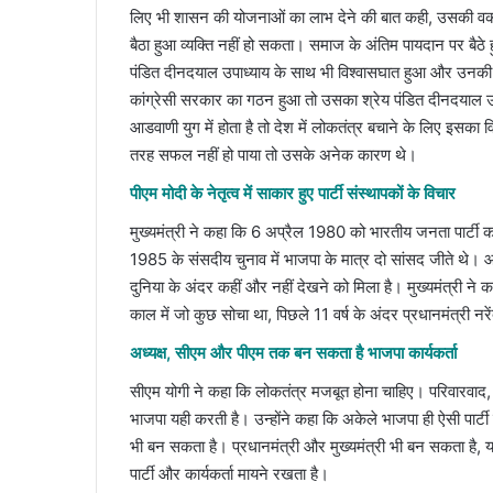
लिए भी शासन की योजनाओं का लाभ देने की बात कही, उसकी वकाल
बैठा हुआ व्यक्ति नहीं हो सकता। समाज के अंतिम पायदान पर बैठे हु
पंडित दीनदयाल उपाध्याय के साथ भी विश्वासघात हुआ और उनकी अस
कांग्रेसी सरकार का गठन हुआ तो उसका श्रेय पंडित दीनदयाल 
आडवाणी युग में होता है तो देश में लोकतंत्र बचाने के लिए इसका 
तरह सफल नहीं हो पाया तो उसके अनेक कारण थे।
पीएम मोदी के नेतृत्व में साकार हुए पार्टी संस्थापकों के विचार
मुख्यमंत्री ने कहा कि 6 अप्रैल 1980 को भारतीय जनता पार्टी का 
1985 के संसदीय चुनाव में भाजपा के मात्र दो सांसद जीते थे। 
दुनिया के अंदर कहीं और नहीं देखने को मिला है। मुख्यमंत्री ने
काल में जो कुछ सोचा था, पिछले 11 वर्ष के अंदर प्रधानमंत्री नरे
अध्यक्ष, सीएम और पीएम तक बन सकता है भाजपा कार्यकर्ता
सीएम योगी ने कहा कि लोकतंत्र मजबूत होना चाहिए। परिवारवाद, 
भाजपा यही करती है। उन्होंने कहा कि अकेले भाजपा ही ऐसी पार्टी
भी बन सकता है। प्रधानमंत्री और मुख्यमंत्री भी बन सकता है, यह
पार्टी और कार्यकर्ता मायने रखता है।