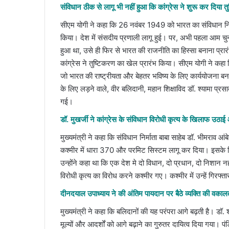
संविधान ठीक से लागू भी नहीं हुआ कि कांग्रेस ने शुरू कर दिया 
सीएम योगी ने कहा कि 26 नवंबर 1949 को भारत का संविधान न
किया। देश में संसदीय प्रणाली लागू हुई। पर, अभी पहला आम चुन
हुआ था, उसे ही फिर से भारत की राजनीति का हिस्सा बनाना प्रार
कांग्रेस ने तुष्टिकरण का खेल प्रारंभ किया। सीएम योगी ने कह
जो भारत की राष्ट्रीयता और बेहतर भविष्य के लिए कार्ययोजना बन
के लिए लड़ने वाले, वीर बलिदानी, महान शिक्षाविद डॉ. श्यामा प्रसा
गई।
डॉ. मुखर्जी ने कांग्रेस के संविधान विरोधी कृत्य के खिलाफ उठा
मुख्यमंत्री ने कहा कि संविधान निर्माता बाबा साहेब डॉ. भीमराव आ
कश्मीर में धारा 370 और परमिट सिस्टम लागू कर दिया। इसके 
उन्होंने कहा था कि एक देश मे दो विधान, दो प्रधान, दो निशान 
विरोधी कृत्य का विरोध करने कश्मीर गए। कश्मीर में उन्हें गिर
दीनदयाल उपाध्याय ने की अंतिम पायदान पर बैठे व्यक्ति की वकाल
मुख्यमंत्री ने कहा कि बलिदानों की यह परंपरा आगे बढ़ती है। डॉ
मूल्यों और आदर्शों को आगे बढ़ाने का गुरुतर दायित्व दिया गया। पं