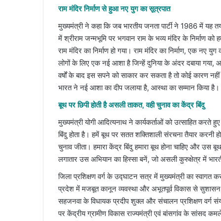
राम मंदिर निर्माण से हुआ नए युग का सूत्रपात
मुख्यमंत्री ने कहा कि जब भारतीय जनता पार्टी ने 1986 में यह त
में श्रीराम जन्मभूमि पर भगवान राम के भव्य मंदिर के निर्माण क
राम मंदिर का निर्माण हो गया। राम मंदिर का निर्माण, एक नए युग 
लोगों के लिए एक नई आशा है जिन्हें दुनिया के अंदर दबाया गया,
वर्षों के बाद इस सपने को साकार कर सकता है तो कोई कारण नहीं 
भारत ने नई आशा का दीप जलाया है, आस्था का सम्मान किया है।
बूथ पर छिपी होती है असली ताकत, वही चुनाव का केंद्र बिंदु
मुख्यमंत्री योगी आदित्यनाथ ने कार्यकर्ताओं को उत्साहित करते ह
बिंदु होता है। हमें बूथ पर सतत शक्तिशाली संरचना तैयार करनी हो
चुनाव जीता। हमारा केंद्र बिंदु हमारा बूथ होना चाहिए और उस 
लगातार उस अभियान का हिस्सा बनें, जो असली कुरुक्षेत्र में भ
जिला प्रशिक्षण वर्ग के उद्घाटन सत्र में मुख्यमंत्री का स्वागत क
प्रदेश में मजबूत कानून व्यवस्था और अभूतपूर्व विकास से सुशासन 
सहजनवा के विधायक प्रदीप शुक्ल और संचालन प्रशिक्षण वर्ग स
पर केंद्रीय ग्रामीण विकास राज्यमंत्री एवं बांसगांव के सांसद 