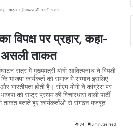
, कहा- राष्ट्रवाद ही भाजपा की असली ताकत
ा विपक्ष पर प्रहार, कहा-
की असली ताकत
्घाटन सत्र में मुख्यमंत्री योगी आदित्यनाथ ने विपक्षी
कि भाजपा कार्यकर्ता को समाज में सम्मान इसलिए
द और भारतीयता होती है। सीएम योगी ने कांग्रेस पर
ाजपा को राष्ट्र प्रथम की विचारधारा वाली पार्टी
ली ताकत बताते हुए कार्यकर्ताओं से संगठन मजबूत
34
6 minutes read