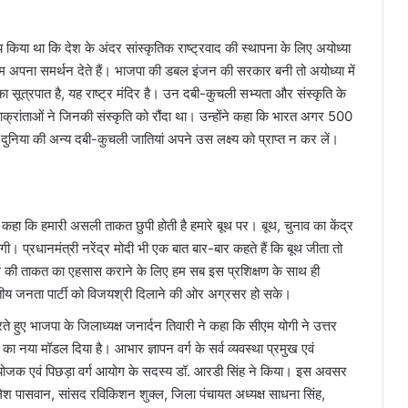
य किया था कि देश के अंदर सांस्कृतिक राष्ट्रवाद की स्थापना के लिए अयोध्या
ो हम अपना समर्थन देते हैं। भाजपा की डबल इंजन की सरकार बनी तो अयोध्या में
का सूत्रपात है, यह राष्ट्र मंदिर है। उन दबी-कुचली सभ्यता और संस्कृति के
 आक्रांताओं ने जिनकी संस्कृति को रौंदा था। उन्होंने कहा कि भारत अगर 500
दुनिया की अन्य दबी-कुचली जातियां अपने उस लक्ष्य को प्राप्त न कर लें।
ुए कहा कि हमारी असली ताकत छुपी होती है हमारे बूथ पर। बूथ, चुनाव का केंद्र
गी। प्रधानमंत्री नरेंद्र मोदी भी एक बात बार-बार कहते हैं कि बूथ जीता तो
बूथ की ताकत का एहसास कराने के लिए हम सब इस प्रशिक्षण के साथ ही
ारतीय जनता पार्टी को विजयश्री दिलाने की ओर अग्रसर हो सके।
रते हुए भाजपा के जिलाध्यक्ष जनार्दन तिवारी ने कहा कि सीएम योगी ने उत्तर
का नया मॉडल दिया है। आभार ज्ञापन वर्ग के सर्व व्यवस्था प्रमुख एवं
ंयोजक एवं पिछड़ा वर्ग आयोग के सदस्य डॉ. आरडी सिंह ने किया। इस अवसर
कमलेश पासवान, सांसद रविकिशन शुक्ल, जिला पंचायत अध्यक्ष साधना सिंह,