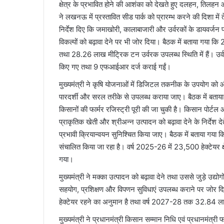
क्षेत्र के प्रभावित होने की आशंका को देखते हुए दलहन, तिलहन औ
ने लखनऊ में प्रस्तावित सीड पार्क को प्रारम्भ करने की दिशा में 
निर्देश दिए कि जमाखोरी, कालाबाजारी और उर्वरकों के डायवर्जन
विकल्पों को बढ़ावा देने पर भी जोर दिया। बैठक में बताया गय
तथा 28.26 लाख मीट्रिक टन उर्वरक उपलब्ध स्थिति में हैं। उर
किए गए तथा 9 एफआईआर दर्ज कराई गईं।
मुख्यमंत्री ने कृषि योजनाओं में डिजिटल तकनीक के उपयोग को और
पारदर्शी और सरल तरीके से उपलब्ध कराया जाए। बैठक में बता
किसानों की फार्मर रजिस्ट्री पूरी की जा चुकी है। किसान पोर्टल
प्राकृतिक खेती और श्रीअन्न उत्पादन को बढ़ावा देने के निर्देश द
प्रभावी क्रियान्वयन सुनिश्चित किया जाए। बैठक में बताया गया क
संचालित किया जा रहा है। वर्ष 2025-26 में 23,500 हेक्टेयर क्
गया।
मुख्यमंत्री ने मक्का उत्पादन को बढ़ावा देने तथा उससे जुड़े उद्
सहयोग, प्रशिक्षण और विपणन सुविधाएं उपलब्ध कराने पर जोर दि
हेक्टेयर रहने का अनुमान है तथा वर्ष 2027-28 तक 32.84 लाख
मुख्यमंत्री ने प्रधानमंत्री किसान सम्मान निधि एवं प्रधानमंत्