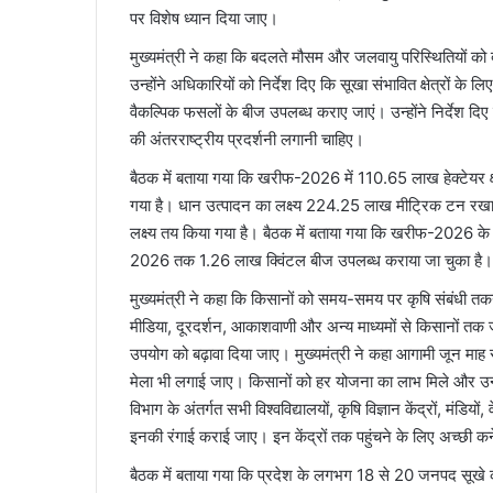
पर विशेष ध्यान दिया जाए।
मुख्यमंत्री ने कहा कि बदलते मौसम और जलवायु परिस्थितियों क
उन्होंने अधिकारियों को निर्देश दिए कि सूखा संभावित क्षेत्रों 
वैकल्पिक फसलों के बीज उपलब्ध कराए जाएं। उन्होंने निर्देश दि
की अंतरराष्ट्रीय प्रदर्शनी लगानी चाहिए।
बैठक में बताया गया कि खरीफ-2026 में 110.65 लाख हेक्टेयर क
गया है। धान उत्पादन का लक्ष्य 224.25 लाख मीट्रिक टन रखा गय
लक्ष्य तय किया गया है। बैठक में बताया गया कि खरीफ-2026 के
2026 तक 1.26 लाख क्विंटल बीज उपलब्ध कराया जा चुका है। धा
मुख्यमंत्री ने कहा कि किसानों को समय-समय पर कृषि संबंधी तक
मीडिया, दूरदर्शन, आकाशवाणी और अन्य माध्यमों से किसानों त
उपयोग को बढ़ावा दिया जाए। मुख्यमंत्री ने कहा आगामी जून माह
मेला भी लगाई जाए। किसानों को हर योजना का लाभ मिले और उन्हें
विभाग के अंतर्गत सभी विश्वविद्यालयों, कृषि विज्ञान केंद्रों,
इनकी रंगाई कराई जाए। इन केंद्रों तक पहुंचने के लिए अच्छी कन
बैठक में बताया गया कि प्रदेश के लगभग 18 से 20 जनपद सूखे की