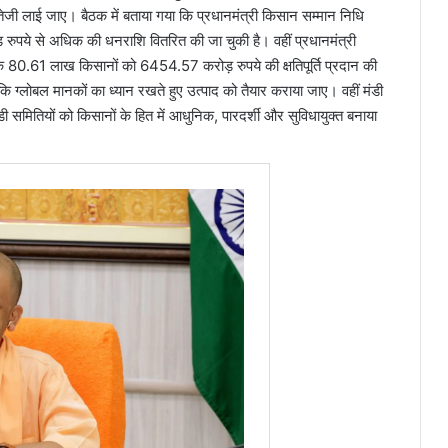
तेजी लाई जाए। बैठक में बताया गया कि प्रधानमंत्री किसान सम्मान निधि
रुपये से अधिक की धनराशि वितरित की जा चुकी है। वहीं प्रधानमंत्री
0.61 लाख किसानों को 6454.57 करोड़ रुपये की क्षतिपूर्ति प्रदान की
कहा कि ग्लोबल मानकों का ध्यान रखते हुए उत्पाद को तैयार कराया जाए। वहीं मंडी
डी समितियों को किसानों के हित में आधुनिक, पारदर्शी और सुविधायुक्त बनाया