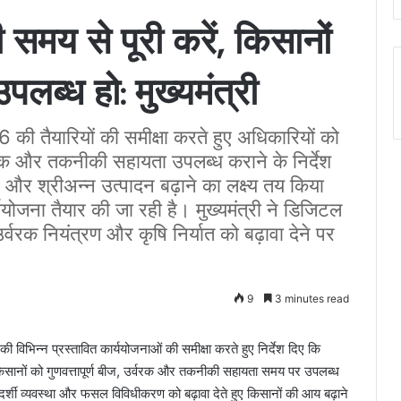
मय से पूरी करें, किसानों
लब्ध हो: मुख्यमंत्री
की तैयारियों की समीक्षा करते हुए अधिकारियों को
्वरक और तकनीकी सहायता उपलब्ध कराने के निर्देश
 श्रीअन्न उत्पादन बढ़ाने का लक्ष्य तय किया
र्ययोजना तैयार की जा रही है। मुख्यमंत्री ने डिजिटल
वरक नियंत्रण और कृषि निर्यात को बढ़ावा देने पर
9
3 minutes read
की विभिन्न प्रस्तावित कार्ययोजनाओं की समीक्षा करते हुए निर्देश दिए कि
सानों को गुणवत्तापूर्ण बीज, उर्वरक और तकनीकी सहायता समय पर उपलब्ध
दर्शी व्यवस्था और फसल विविधीकरण को बढ़ावा देते हुए किसानों की आय बढ़ाने