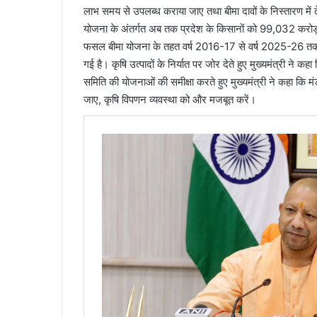
लाभ समय से उपलब्ध कराया जाए तथा बीमा दावों के निस्तारण में 
योजना के अंतर्गत अब तक प्रदेश के किसानों को 99,032 करोड़ 
फसल बीमा योजना के तहत वर्ष 2016-17 से वर्ष 2025-26 तक 8
गई है। कृषि उत्पादों के निर्यात पर जोर देते हुए मुख्यमंत्री ने 
समिति की योजनाओं की समीक्षा करते हुए मुख्यमंत्री ने कहा कि मं
जाए, कृषि विपणन व्यवस्था को और मजबूत करें।