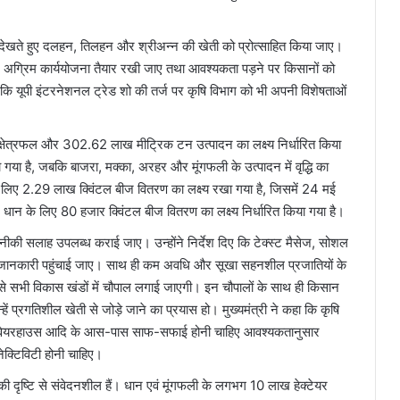
ो देखते हुए दलहन, तिलहन और श्रीअन्न की खेती को प्रोत्साहित किया जाए।
के लिए अग्रिम कार्ययोजना तैयार रखी जाए तथा आवश्यकता पड़ने पर किसानों को
ए कि यूपी इंटरनेशनल ट्रेड शो की तर्ज पर कृषि विभाग को भी अपनी विशेषताओं
्षेत्रफल और 302.62 लाख मीट्रिक टन उत्पादन का लक्ष्य निर्धारित किया
ा है, जबकि बाजरा, मक्का, अरहर और मूंगफली के उत्पादन में वृद्धि का
 लिए 2.29 लाख क्विंटल बीज वितरण का लक्ष्य रखा गया है, जिसमें 24 मई
न के लिए 80 हजार क्विंटल बीज वितरण का लक्ष्य निर्धारित किया गया है।
नीकी सलाह उपलब्ध कराई जाए। उन्होंने निर्देश दिए कि टेक्स्ट मैसेज, सोशल
क जानकारी पहुंचाई जाए। साथ ही कम अवधि और सूखा सहनशील प्रजातियों के
 से सभी विकास खंडों में चौपाल लगाई जाएगी। इन चौपालों के साथ ही किसान
 प्रगतिशील खेती से जोड़े जाने का प्रयास हो। मुख्यमंत्री ने कहा कि कृषि
 मंडियों, वेयरहाउस आदि के आस-पास साफ-सफाई होनी चाहिए आवश्यकतानुसार
ेक्टिविटी होनी चाहिए।
 दृष्टि से संवेदनशील हैं। धान एवं मूंगफली के लगभग 10 लाख हेक्टेयर