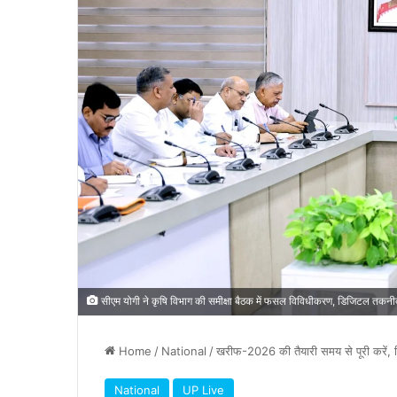
सीएम योगी ने कृषि विभाग की समीक्षा बैठक में फसल विविधीकरण, डिजिटल तकनीक,
Home
/
National
/
खरीफ-2026 की तैयारी समय से पूरी करें, कि
National
UP Live