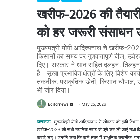
खरीफ-2026 की तैयारी स
को हर जरूरी संसाधन उप
मुख्यमंत्री योगी आदित्यनाथ ने खरीफ-2026 
किसानों को समय पर गुणवत्तापूर्ण बीज, उर
दिए। सरकार ने धान सहित दलहन, तिलहन और
है। सूखा प्रभावित क्षेत्रों के लिए विशेष का
तकनीक, प्राकृतिक खेती, किसान चौपाल, उर्
भी जोर दिया।
Send
Editornews
May 25, 2026
an
email
लखनऊ
: मुख्यमंत्री योगी आदित्यनाथ ने सोमवार को कृषि विभाग 
खरीफ-2026 की सभी तैयारियां समय से पूरी कर ली जाएं तथा कि
कराई जाए। उन्होंने कहा कि कृषि क्षेत्र में आधुनिक तकनीक, पार