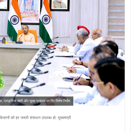
 प्राकृतिक खेती और सूखा प्रबंधन पर दिए विशेष निर्देश
सानों को हर जरूरी संसाधन उपलब्ध हो: मुख्यमंत्री