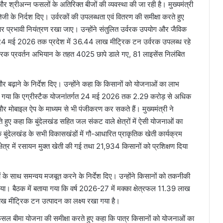
र श्रीअन्न फसलों के अतिरिक्त बीजों की व्यवस्था की जा रही है। मुख्यमंत्री
तेजी के निर्दश दिए। उर्वरकों की उपलब्धता एवं वितरण की समीक्षा करते हुए
 पर प्रभावी नियंत्रण रखा जाए। उन्होंने संतुलित उर्वरक उपयोग और जैविक
ा कि 24 मई 2026 तक प्रदेश में 36.44 लाख मीट्रिक टन उर्वरक उपलब्ध रहे
्वरक प्रवर्तन अभियान के तहत 4025 छापे डाले गए, 81 लाइसेंस निलंबित
 बढ़ाने के निर्देश दिए। उन्होंने कहा कि किसानों को योजनाओं का लाभ
या गया कि एग्रीस्टैक योजनांतर्गत 24 मई 2026 तक 2.29 करोड़ से अधिक
 और मोबाइल ऐप के माध्यम से भी पंजीकरण कर सकते हैं। मुख्यमंत्री ने
ेते हुए कहा कि बुंदेलखंड सहित जल संकट वाले क्षेत्रों में ऐसी योजनाओं का
ि बुंदेलखंड के सभी विकासखंडों में गौ-आधारित प्राकृतिक खेती कार्यक्रम
षेत्र में रसायन मुक्त खेती की गई तथा 21,934 किसानों को प्रशिक्षण दिया
योगों के साथ समन्वय मजबूत करने के निर्देश दिए। उन्होंने किसानों को तकनीकी
या। बैठक में बताया गया कि वर्ष 2026-27 में मक्का क्षेत्रफल 11.39 लाख
 मीट्रिक टन उत्पादन का लक्ष्य रखा गया है।
री फसल बीमा योजना की समीक्षा करते हुए कहा कि पात्र किसानों को योजनाओं का