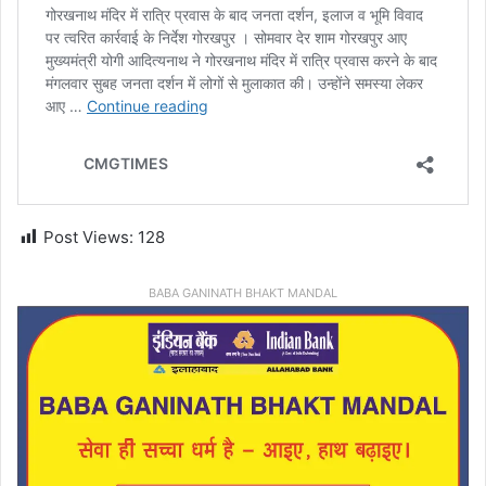
Post Views:
128
BABA GANINATH BHAKT MANDAL