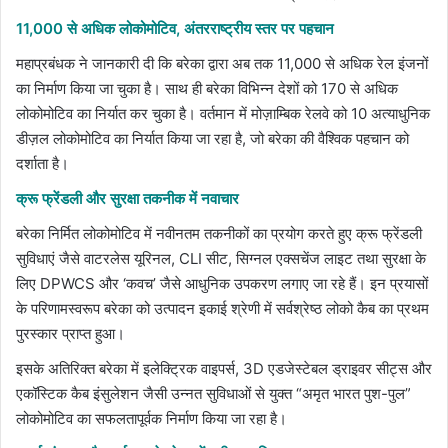
11,000 से अधिक लोकोमोटिव, अंतरराष्ट्रीय स्तर पर पहचान
महाप्रबंधक ने जानकारी दी कि बरेका द्वारा अब तक 11,000 से अधिक रेल इंजनों
का निर्माण किया जा चुका है। साथ ही बरेका विभिन्न देशों को 170 से अधिक
लोकोमोटिव का निर्यात कर चुका है। वर्तमान में मोज़ाम्बिक रेलवे को 10 अत्याधुनिक
डीज़ल लोकोमोटिव का निर्यात किया जा रहा है, जो बरेका की वैश्विक पहचान को
दर्शाता है।
क्रू फ्रेंडली और सुरक्षा तकनीक में नवाचार
बरेका निर्मित लोकोमोटिव में नवीनतम तकनीकों का प्रयोग करते हुए क्रू फ्रेंडली
सुविधाएं जैसे वाटरलेस यूरिनल, CLI सीट, सिग्नल एक्सचेंज लाइट तथा सुरक्षा के
लिए DPWCS और ‘कवच’ जैसे आधुनिक उपकरण लगाए जा रहे हैं। इन प्रयासों
के परिणामस्वरूप बरेका को उत्पादन इकाई श्रेणी में सर्वश्रेष्ठ लोको कैब का प्रथम
पुरस्कार प्राप्त हुआ।
इसके अतिरिक्त बरेका में इलेक्ट्रिक वाइपर्स, 3D एडजेस्टेबल ड्राइवर सीट्स और
एकॉस्टिक कैब इंसुलेशन जैसी उन्नत सुविधाओं से युक्त “अमृत भारत पुश-पुल”
लोकोमोटिव का सफलतापूर्वक निर्माण किया जा रहा है।