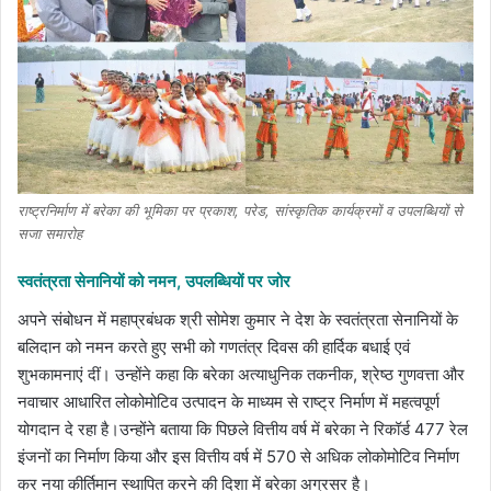
राष्ट्रनिर्माण में बरेका की भूमिका पर प्रकाश, परेड, सांस्कृतिक कार्यक्रमों व उपलब्धियों से
सजा समारोह
स्वतंत्रता सेनानियों को नमन, उपलब्धियों पर जोर
अपने संबोधन में महाप्रबंधक श्री सोमेश कुमार ने देश के स्वतंत्रता सेनानियों के
बलिदान को नमन करते हुए सभी को गणतंत्र दिवस की हार्दिक बधाई एवं
शुभकामनाएं दीं। उन्होंने कहा कि बरेका अत्याधुनिक तकनीक, श्रेष्ठ गुणवत्ता और
नवाचार आधारित लोकोमोटिव उत्पादन के माध्यम से राष्ट्र निर्माण में महत्वपूर्ण
योगदान दे रहा है।उन्होंने बताया कि पिछले वित्तीय वर्ष में बरेका ने रिकॉर्ड 477 रेल
इंजनों का निर्माण किया और इस वित्तीय वर्ष में 570 से अधिक लोकोमोटिव निर्माण
कर नया कीर्तिमान स्थापित करने की दिशा में बरेका अग्रसर है।