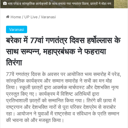
भव्य परेड व सांस्कृतिक कार्यक्रमों के साथ मनाया गया गणतंत्र दिवस, छात्रों ने मोहा मन
Home
/
UP Live
/
Varanasi
Varanasi
बरेका में 77वां गणतंत्र दिवस हर्षोल्लास के
साथ सम्पन्न, महाप्रबंधक ने फहराया
तिरंगा
77वें गणतंत्र दिवस के अवसर पर आयोजित भव्य समारोह में परेड,
सांस्कृतिक कार्यक्रम और सम्मान समारोह ने सभी का मन मोह
लिया। स्कूली छात्रों द्वारा आकर्षक मार्चपास्ट और देशभक्ति नृत्य
प्रस्तुत किए गए। कार्यक्रम में विशिष्ट अतिथियों द्वारा
प्रतिभाशाली छात्रों को सम्मानित किया गया। तिरंगे की छाया में
राष्ट्रगान और देशभक्ति नारों से पूरा परिसर देशप्रेम से सराबोर
रहा। आयोजन ने युवाओं में राष्ट्रसेवा व संविधान के प्रति सम्मान
की भावना को और मजबूत किया।