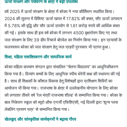
ऊर्जा संरक्षण और पर्यावरण के क्षेत्र में बड़ी उपलब्धि
वर्ष 2025 में ऊर्जा संरक्षण के क्षेत्र में बरेका ने नया कीर्तिमान स्थापित किया।
2024 की तुलना में विशिष्ट ऊर्जा खपत में 17.82% की बचत, सौर ऊर्जा उत्पादन
में 5.78% की वृद्धि और सौर ऊर्जा उपयोग से 1.61 करोड़ रुपये की आर्थिक बचत
की गई। इसके साथ ही इस वर्ष बरेका में लगभग 4500 वृक्षारोपण किए गए तथा
जल संरक्षण के लिए 39 डीप रिचार्ज बोरवेल का निर्माण किया गया। इन प्रयासों के
फलस्वरूप बरेका को जल संरक्षण हेतु जल प्रहरी पुरस्कार भी प्राप्त हुआ।
शिक्षा, महिला सशक्तिकरण और सामाजिक कार्य
बरेका महिला कल्याण संगठन द्वारा संचालित “चेतना विद्यालय” का आधुनिकीकरण
किया गया है। दिव्यांग बच्चों के लिए आधुनिक स्पीच थेरेपी कक्ष की स्थापना की गई
है। साथ ही शिक्षकों के कौशल विकास हेतु विशेषज्ञों द्वारा प्रशिक्षण शिविरों का
आयोजन भी किया गया। राजभाषा के क्षेत्र में उल्लेखनीय योगदान के लिए बरेका
को लगातार तीसरे वर्ष ‘रेल मंत्री राजभाषा शील्ड’ से सम्मानित किया गया। बरेका के
बाल निकेतन स्कूल को ब्यूरो ऑफ एनर्जी एफिशिएंसी, नई दिल्ली द्वारा ‘शून्य प्लस
लेबलिंग प्रमाण पत्र’ से सम्मानित किया गया।
खेलकूद और सांस्कृतिक कार्यक्रमों ने बढ़ाया गौरव