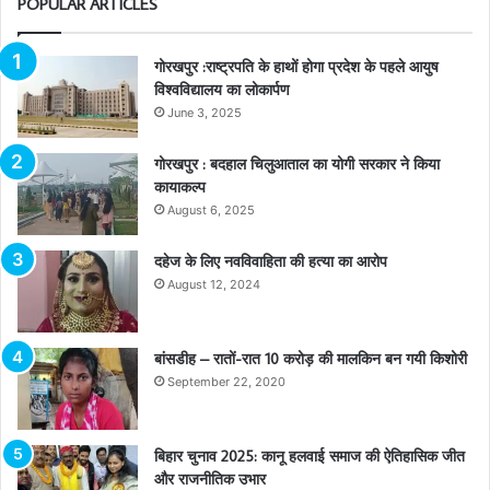
POPULAR ARTICLES
गोरखपुर :राष्ट्रपति के हाथों होगा प्रदेश के पहले आयुष
विश्वविद्यालय का लोकार्पण
June 3, 2025
गोरखपुर : बदहाल चिलुआताल का योगी सरकार ने किया
कायाकल्प
August 6, 2025
दहेज के लिए नवविवाहिता की हत्या का आरोप
August 12, 2024
बांसडीह – रातों-रात 10 करोड़ की मालकिन बन गयी किशोरी
September 22, 2020
बिहार चुनाव 2025: कानू हलवाई समाज की ऐतिहासिक जीत
और राजनीतिक उभार