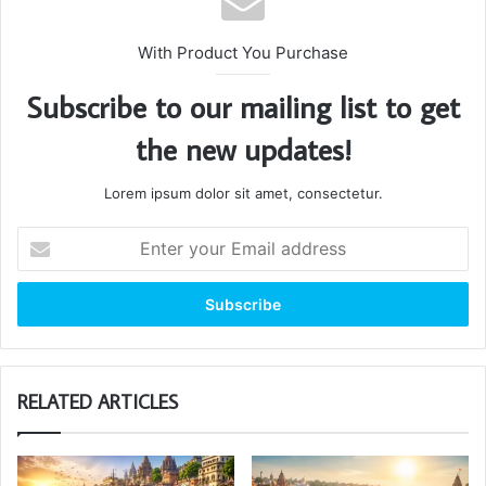
With Product You Purchase
Subscribe to our mailing list to get
the new updates!
Lorem ipsum dolor sit amet, consectetur.
Enter
your
Email
address
RELATED ARTICLES