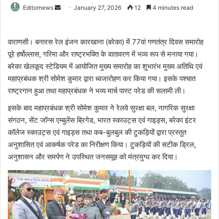
Send
Editornews
January 27, 2026
12
4 minutes read
an
email
वाराणसी। बनारस रेल इंजन कारखाना (बरेका) में 77वां गणतंत्र दिवस समारोह
पूरे हर्षोल्लास, गरिमा और राष्ट्रभक्ति के वातावरण में भव्य रूप से मनाया गया।
बरेका खेलकूद स्टेडियम में आयोजित मुख्य समारोह का शुभारंभ मुख्य अतिथि एवं
महाप्रबंधक श्री सोमेश कुमार द्वारा ध्वजारोहण कर किया गया। इसके पश्चात
राष्ट्रगान हुआ तथा महाप्रबंधक ने भव्य मार्च पास्ट परेड की सलामी ली।
इसके बाद महाप्रबंधक श्री सोमेश कुमार ने रेलवे सुरक्षा बल, नागरिक सुरक्षा
संगठन, सेंट जॉन्स एम्बुलेंस ब्रिगेड, भारत स्काउट्स एवं गाइड्स, बरेका इंटर
कॉलेज स्काउट्स एवं गाइड्स तथा कब-बुलबुल की टुकड़ियों द्वारा प्रस्तुत
अनुशासित एवं आकर्षक परेड का निरीक्षण किया। टुकड़ियों की सटीक ड्रिल,
अनुशासन और समर्पण ने उपस्थित जनसमूह को मंत्रमुग्ध कर दिया।