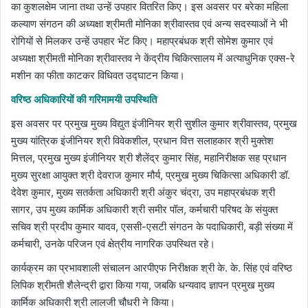
का कुशलक्षेम जाना तथा उन्हें उपहार वितरित किए। इस अवसर पर बरेका महिला
कल्याण संगठन की अध्यक्षा श्रीमती मोनिका श्रीवास्तव एवं अन्य सदस्याओं ने भी
रोगियों से मिलकर उन्हें उपहार भेंट किए। महाप्रबंधक श्री सोमेश कुमार एवं
अध्यक्षा श्रीमती मोनिका श्रीवास्तव ने केंद्रीय चिकित्सालय में अत्याधुनिक एक्स-रे
मशीन का फीता काटकर विधिवत उद्घाटन किया।
वरिष्ठ अधिकारियों की गरिमामयी उपस्थिति
इस अवसर पर प्रमुख मुख्य विद्युत इंजीनियर श्री सुशील कुमार श्रीवास्तव, प्रमुख
मुख्य यांत्रिक इंजीनियर श्री विवेकशील, प्रधान वित्त सलाहकार श्री मुक्तेश
मित्तल, प्रमुख मुख्य इंजीनियर श्री शैलेंद्र कुमार सिंह, महानिरीक्षक सह प्रधान
मुख्य सुरक्षा आयुक्त श्री देवराज कुमार मौर्य, प्रमुख मुख्य चिकित्सा अधिकारी डॉ.
देवेश कुमार, मुख्य सतर्कता अधिकारी श्री अंकुर चंद्रा, उप महाप्रबंधक श्री
सागर, उप मुख्य कार्मिक अधिकारी श्री समीर पॉल, कर्मचारी परिषद के संयुक्त
सचिव श्री प्रदीप कुमार यादव, एससी-एसटी संगठन के पदाधिकारी, बड़ी संख्या में
कर्मचारी, उनके परिजन एवं क्षेत्रीय नागरिक उपस्थित रहे।
कार्यक्रम का प्रभावशाली संचालन आरपीएफ निरीक्षक श्री के. के. सिंह एवं वरिष्ठ
लिपिक श्रीमती शैलेन्द्री द्वारा किया गया, जबकि धन्यवाद ज्ञापन प्रमुख मुख्य
कार्मिक अधिकारी श्री लालजी चौधरी ने किया।