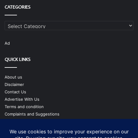
CATEGORIES
Categories
Ad
QUICK LINKS
About us
Disclaimer
Contact Us
Advertise With Us
Terms and condition
Complaints and Suggestions
Privacy Policy
Our Team