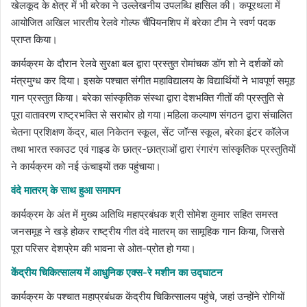
खेलकूद के क्षेत्र में भी बरेका ने उल्लेखनीय उपलब्धि हासिल की। कपूरथला में
आयोजित अखिल भारतीय रेलवे गोल्फ चैंपियनशिप में बरेका टीम ने स्वर्ण पदक
प्राप्त किया।
कार्यक्रम के दौरान रेलवे सुरक्षा बल द्वारा प्रस्तुत रोमांचक डॉग शो ने दर्शकों को
मंत्रमुग्ध कर दिया। इसके पश्चात संगीत महाविद्यालय के विद्यार्थियों ने भावपूर्ण समूह
गान प्रस्तुत किया। बरेका सांस्कृतिक संस्था द्वारा देशभक्ति गीतों की प्रस्तुति से
पूरा वातावरण राष्ट्रभक्ति से सराबोर हो गया।महिला कल्याण संगठन द्वारा संचालित
चेतना प्रशिक्षण केंद्र, बाल निकेतन स्कूल, सेंट जॉन्स स्कूल, बरेका इंटर कॉलेज
तथा भारत स्काउट एवं गाइड के छात्र-छात्राओं द्वारा रंगारंग सांस्कृतिक प्रस्तुतियों
ने कार्यक्रम को नई ऊंचाइयों तक पहुंचाया।
वंदे मातरम् के साथ हुआ समापन
कार्यक्रम के अंत में मुख्य अतिथि महाप्रबंधक श्री सोमेश कुमार सहित समस्त
जनसमूह ने खड़े होकर राष्ट्रीय गीत वंदे मातरम् का सामूहिक गान किया, जिससे
पूरा परिसर देशप्रेम की भावना से ओत-प्रोत हो गया।
केंद्रीय चिकित्सालय में आधुनिक एक्स-रे मशीन का उद्घाटन
कार्यक्रम के पश्चात महाप्रबंधक केंद्रीय चिकित्सालय पहुंचे, जहां उन्होंने रोगियों